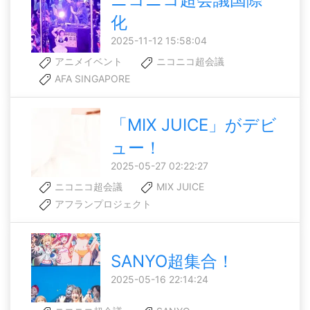
化
2025-11-12 15:58:04
アニメイベント
ニコニコ超会議
AFA SINGAPORE
「MIX JUICE」がデビ
ュー！
2025-05-27 02:22:27
ニコニコ超会議
MIX JUICE
アフランプロジェクト
SANYO超集合！
2025-05-16 22:14:24