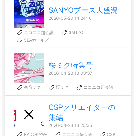
SANYOブース大盛況
2026-05-20 14:24:10
ニコニコ超会議
SANYO
SEAガールズ
桜ミク特集号
2026-04-23 18:03:37
初音ミク
桜ミク
ニコニコ超会議
CSPクリエイターの
集結
2026-04-23 13:20:36
KADOKAWA
ニコニコ超会議
CSP