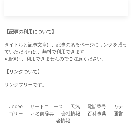
【記事の利用について】
タイトルと記事文章は、記事のあるページにリンクを張っ
ていただければ、無料で利用できます。
※画像は、利用できませんのでご注意ください。
【リンクついて】
リンクフリーです。
Jocee
サードニュース
天気
電話番号
カテ
ゴリー
お名前辞典
会社情報
百科事典
運営
者情報