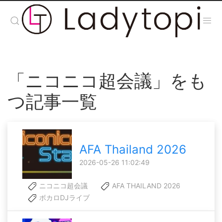
「ニコニコ超会議」をも
つ記事一覧
AFA Thailand 2026
2026-05-26 11:02:49
ニコニコ超会議
AFA THAILAND 2026
ボカロDJライブ