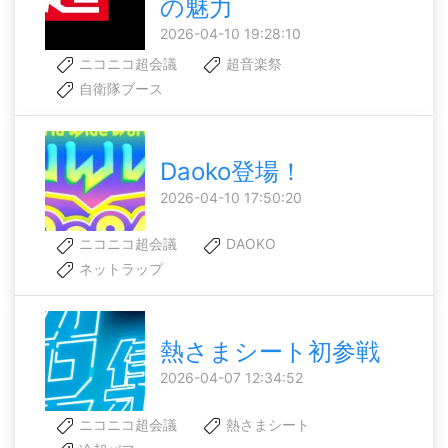
の魅力
2026-04-10 19:28:10
ニコニコ超会議
超音楽祭
自衛隊ブース
Daoko登場！
2026-04-10 17:50:20
ニコニコ超会議
DAOKO
ネットラップ
熱さまシート初参戦
2026-04-07 12:34:52
ニコニコ超会議
熱さまシート