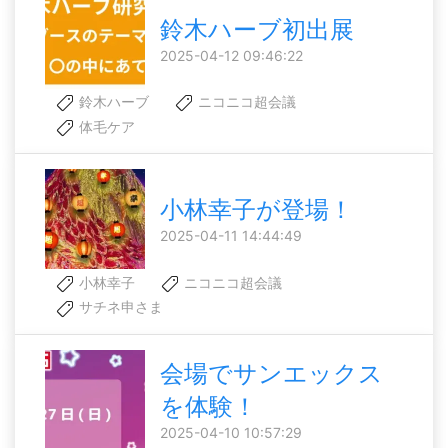
鈴木ハーブ初出展
2025-04-12 09:46:22
鈴木ハーブ
ニコニコ超会議
体毛ケア
小林幸子が登場！
2025-04-11 14:44:49
小林幸子
ニコニコ超会議
サチネ申さま
会場でサンエックス
を体験！
2025-04-10 10:57:29