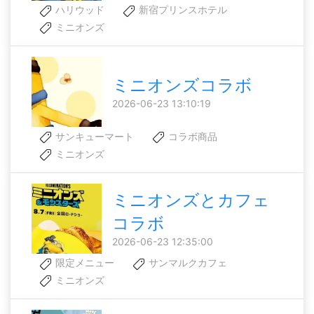
ハリウッド
新宿プリンスホテル
ミニオンズ
ミニオンズコラボ
2026-06-23 13:10:19
サンキューマート
コラボ商品
ミニオンズ
ミニオンズとカフェ
コラボ
2026-06-23 12:35:00
限定メニュー
サンマルクカフェ
ミニオンズ