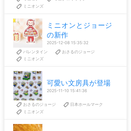
ミニオンズ
ミニオンとジョージ
の新作
2025-12-08 15:35:32
バレンタイン
おさるのジョージ
ミニオンズ
可愛い文房具が登場
2025-11-10 15:41:36
おさるのジョージ
日本ホールマーク
ミニオンズ