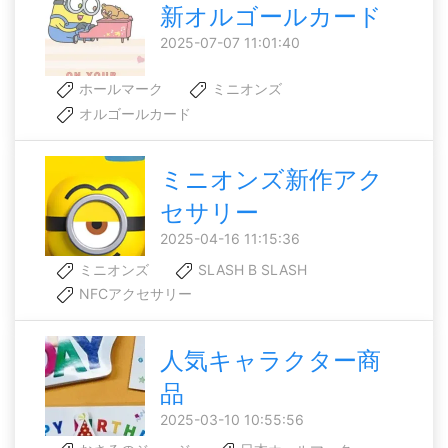
新オルゴールカード
2025-07-07 11:01:40
ホールマーク
ミニオンズ
オルゴールカード
ミニオンズ新作アク
セサリー
2025-04-16 11:15:36
ミニオンズ
SLASH B SLASH
NFCアクセサリー
人気キャラクター商
品
2025-03-10 10:55:56