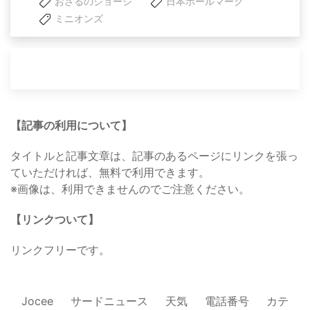
おさるのジョージ
日本ホールマーク
ミニオンズ
【記事の利用について】
タイトルと記事文章は、記事のあるページにリンクを張っ
ていただければ、無料で利用できます。
※画像は、利用できませんのでご注意ください。
【リンクついて】
リンクフリーです。
Jocee
サードニュース
天気
電話番号
カテ