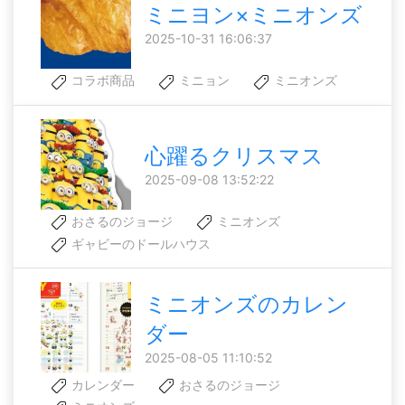
ミニヨン×ミニオンズ
2025-10-31 16:06:37
コラボ商品
ミニョン
ミニオンズ
心躍るクリスマス
2025-09-08 13:52:22
おさるのジョージ
ミニオンズ
ギャビーのドールハウス
ミニオンズのカレン
ダー
2025-08-05 11:10:52
カレンダー
おさるのジョージ