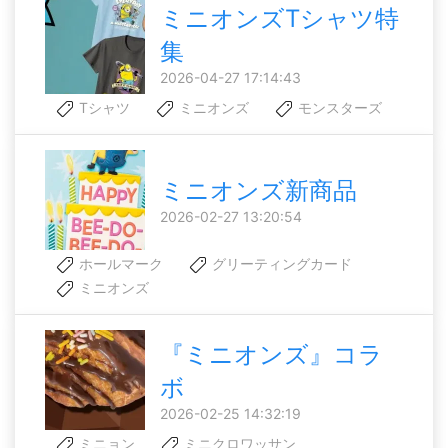
ミニオンズTシャツ特
集
2026-04-27 17:14:43
Tシャツ
ミニオンズ
モンスターズ
ミニオンズ新商品
2026-02-27 13:20:54
ホールマーク
グリーティングカード
ミニオンズ
『ミニオンズ』コラ
ボ
2026-02-25 14:32:19
ミニョン
ミニクロワッサン