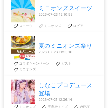
ミニオンズスイーツ
2026-07-23 12:10:59
スイーツ
ミニオンズ
ロピア
夏のミニオンズ祭り
2026-07-23 11:53:10
コラボキャンペーン
ガスト
ミニオンズ
しなこプロデュース
登場
2026-07-21 12:36:14
ミニオンズ
宝島社トイズ
WE♡P