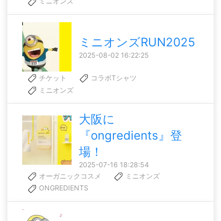
ミニオンズ
ミニオンズRUN2025
2025-08-02 16:22:25
チケット
コラボTシャツ
ミニオンズ
大阪に
『ongredients』登
場！
2025-07-16 18:28:54
オーガニックコスメ
ミニオンズ
ONGREDIENTS