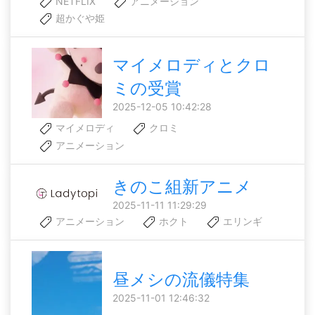
NETFLIX
アニメーション
超かぐや姫
マイメロディとクロ
ミの受賞
2025-12-05 10:42:28
マイメロディ
クロミ
アニメーション
きのこ組新アニメ
2025-11-11 11:29:29
アニメーション
ホクト
エリンギ
昼メシの流儀特集
2025-11-01 12:46:32