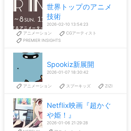
世界トップのアニメ
技術
2026-02-10 13:54:23
アニメーション
CGアーティスト
PREMIER INSIGHTS
Spookiz新展開
2026-01-07 18:30:42
アニメーション
スプーキッズ
ZIZI
Netflix映画『超かぐ
や姫！』
2026-01-06 21:29:28