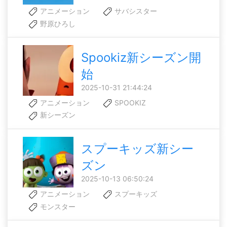
アニメーション
サバシスター
野原ひろし
Spookiz新シーズン開
始
2025-10-31 21:44:24
アニメーション
SPOOKIZ
新シーズン
スプーキッズ新シー
ズン
2025-10-13 06:50:24
アニメーション
スプーキッズ
モンスター