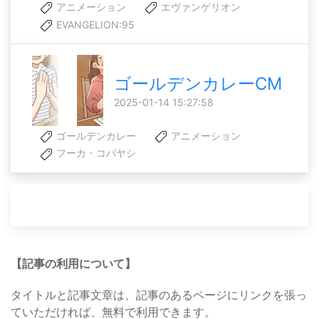
アニメーション
エヴァンゲリオン
EVANGELION:95
ゴールデンカレーCM
2025-01-14 15:27:58
ゴールデンカレー
アニメーション
フーカ・コバヤシ
【記事の利用について】
タイトルと記事文章は、記事のあるページにリンクを張っ
ていただければ、無料で利用できます。