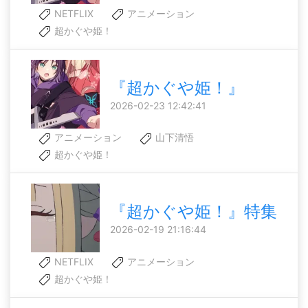
NETFLIX
アニメーション
超かぐや姫！
『超かぐや姫！』
2026-02-23 12:42:41
アニメーション
山下清悟
超かぐや姫！
『超かぐや姫！』特集
2026-02-19 21:16:44
NETFLIX
アニメーション
超かぐや姫！