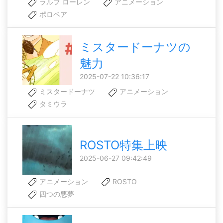
ラルフ ローレン
アニメーション
ポロベア
ミスタードーナツの
魅力
2025-07-22 10:36:17
ミスタードーナツ
アニメーション
タミウラ
ROSTO特集上映
2025-06-27 09:42:49
アニメーション
ROSTO
四つの悪夢