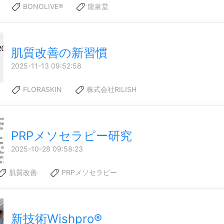
BONOLIVE®
龍泉堂
肌質改善の新習慣
2025-11-13 09:52:58
FLORASKIN
株式会社RILISH
PRPメソセラピー研究
2025-10-28 09:58:23
肌質改善
PRPメソセラピー
新技術Wishpro®