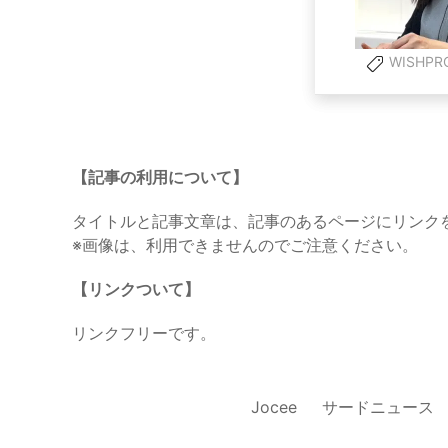
WISHPR
【記事の利用について】
タイトルと記事文章は、記事のあるページにリンク
※画像は、利用できませんのでご注意ください。
【リンクついて】
リンクフリーです。
Jocee
サードニュース