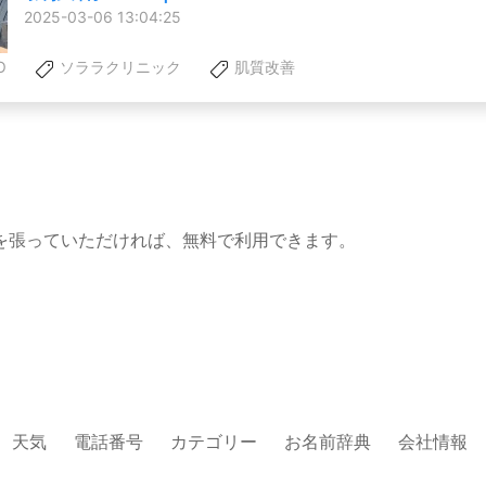
2025-03-06 13:04:25
O
ソララクリニック
肌質改善
を張っていただければ、無料で利用できます。
天気
電話番号
カテゴリー
お名前辞典
会社情報