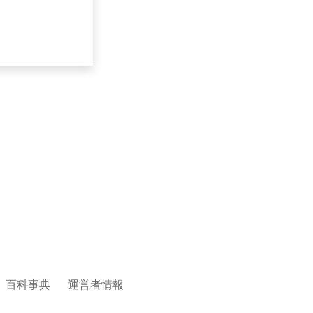
百科事典
運営者情報