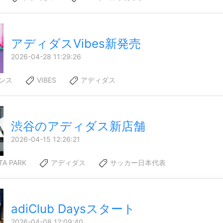
アディダスVibes新発売
2026-04-28 11:29:26
ンス
VIBES
アディダス
渋谷のアディダス新店舗
2026-04-15 12:26:21
TA PARK
アディダス
サッカー日本代表
adiClub Daysスタート
2026-04-08 12:09:40