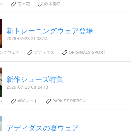
ス
萌々花
鈴木美咲
新トレーニングウェア登場
2026-07-23 21:08:14
ングウェア
アディダス
ORIGINALS SPORT
新作シューズ特集
2026-07-23 08:24:13
ス
ABCマート
PARK ST RIBBON
アディダスの夏ウェア