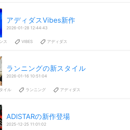
アディダスVibes新作
2026-01-28 12:44:43
ンス
VIBES
アディダス
ランニングの新スタイル
2026-01-16 10:51:04
タイル
ランニング
アディダス
ADISTARの新作登場
2025-12-25 11:01:02