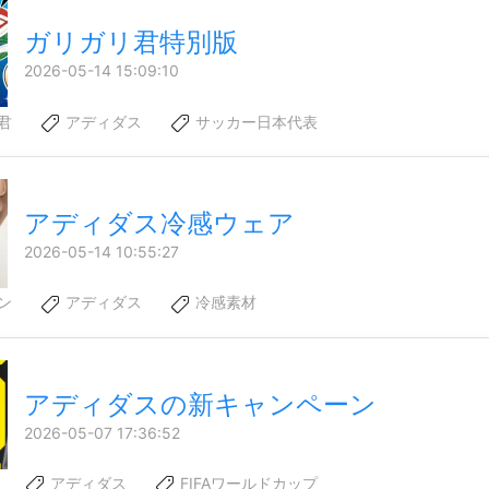
ガリガリ君特別版
2026-05-14 15:09:10
君
アディダス
サッカー日本代表
アディダス冷感ウェア
2026-05-14 10:55:27
ン
アディダス
冷感素材
アディダスの新キャンペーン
2026-05-07 17:36:52
アディダス
FIFAワールドカップ