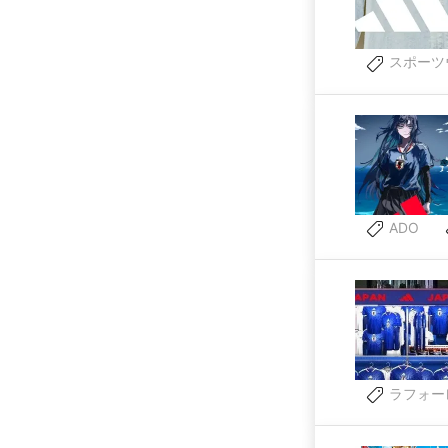
スポーツ
ADO
ラフォー