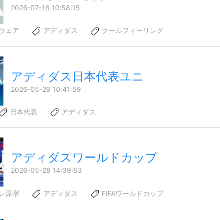
2026-07-16 10:58:15
ウェア
アディダス
クールフィーリング
アディダス日本代表ユニ
2026-05-29 10:41:59
日本代表
アディダス
アディダスワールドカップ
2026-05-28 14:39:53
レ原宿
アディダス
FIFAワールドカップ