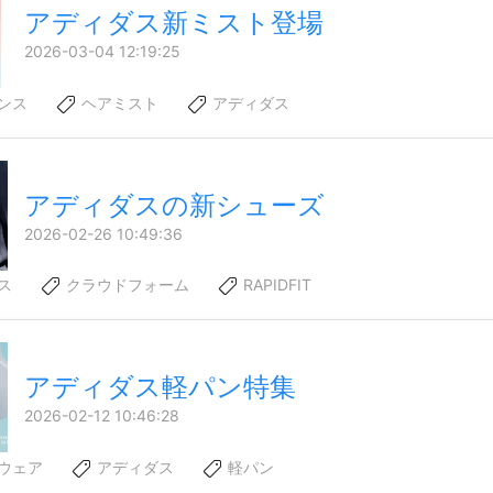
アディダス新ミスト登場
2026-03-04 12:19:25
ンス
ヘアミスト
アディダス
アディダスの新シューズ
2026-02-26 10:49:36
ス
クラウドフォーム
RAPIDFIT
アディダス軽パン特集
2026-02-12 10:46:28
ウェア
アディダス
軽パン