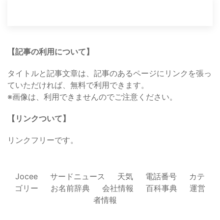
【記事の利用について】
タイトルと記事文章は、記事のあるページにリンクを張っ
ていただければ、無料で利用できます。
※画像は、利用できませんのでご注意ください。
【リンクついて】
リンクフリーです。
Jocee
サードニュース
天気
電話番号
カテ
ゴリー
お名前辞典
会社情報
百科事典
運営
者情報