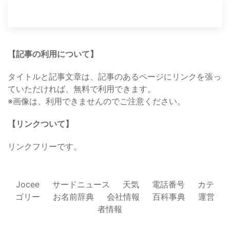
【記事の利用について】
タイトルと記事文章は、記事のあるページにリンクを張っ
ていただければ、無料で利用できます。
※画像は、利用できませんのでご注意ください。
【リンクついて】
リンクフリーです。
Jocee
サードニュース
天気
電話番号
カテ
ゴリー
お名前辞典
会社情報
百科事典
運営
者情報