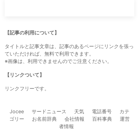
【記事の利用について】
タイトルと記事文章は、記事のあるページにリンクを張っ
ていただければ、無料で利用できます。
※画像は、利用できませんのでご注意ください。
【リンクついて】
リンクフリーです。
Jocee
サードニュース
天気
電話番号
カテ
ゴリー
お名前辞典
会社情報
百科事典
運営
者情報