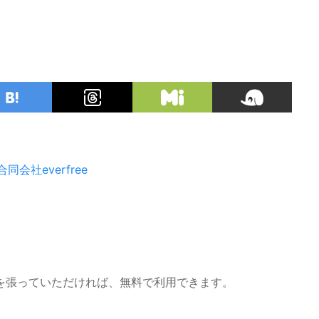
合同会社everfree
を張っていただければ、無料で利用できます。