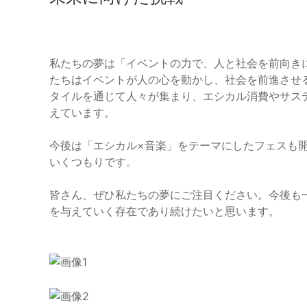
私たちの夢は「イベントの力で、人と社会を前向き
たちはイベントが人の心を動かし、社会を前進させ
タイルを通じて人々が集まり、エシカル消費やサス
えています。
今後は「エシカル×音楽」をテーマにしたフェスも
いくつもりです。
皆さん、ぜひ私たちの夢にご注目ください。今後も
を与えていく存在であり続けたいと思います。