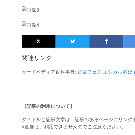
関連リンク
サードペディア百科事典:
音楽フェス
エシカル消費
【記事の利用について】
タイトルと記事文章は、記事のあるページにリンク
※画像は、利用できませんのでご注意ください。