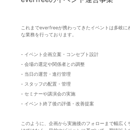
これまでeverfreeが携わってきたイベントは多
な業務を行っております。
- イベント企画立案・コンセプト設計
- 会場の選定や関係者との調整
- 当日の運営・進行管理
- スタッフの配置・管理
- セミナーや講演会の実施
- イベント終了後の評価・改善提案
このように、企画から実施後のフォローまで幅広く