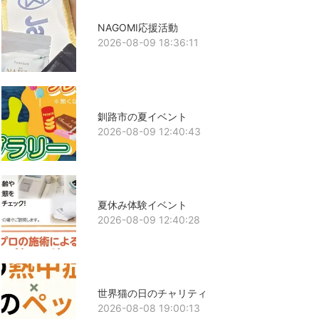
NAGOMI応援活動
2026-08-09 18:36:11
釧路市の夏イベント
2026-08-09 12:40:43
夏休み体験イベント
2026-08-09 12:40:28
世界猫の日のチャリティ
2026-08-08 19:00:13