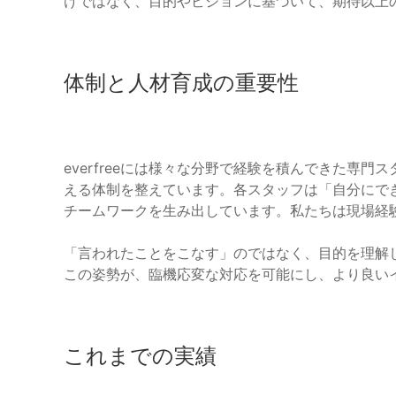
けではなく、目的やビジョンに基づいて、期待以上
体制と人材育成の重要性
everfreeには様々な分野で経験を積んできた専
える体制を整えています。各スタッフは「自分にで
チームワークを生み出しています。私たちは現場経
「言われたことをこなす」のではなく、目的を理解
この姿勢が、臨機応変な対応を可能にし、より良い
これまでの実績