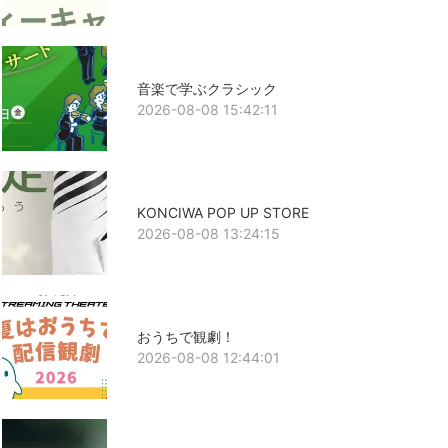
音楽で学ぶクラシック
2026-08-08 15:42:11
KONCIWA POP UP STORE
2026-08-08 13:24:15
おうちで観劇！
2026-08-08 12:44:01