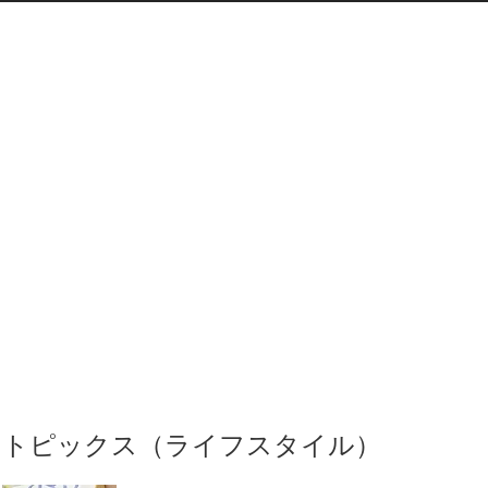
トピックス（ライフスタイル）