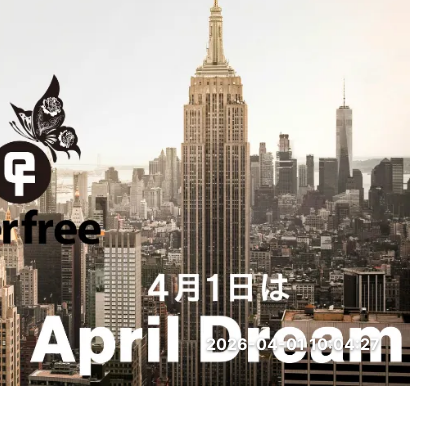
2026-04-01 10:04:27