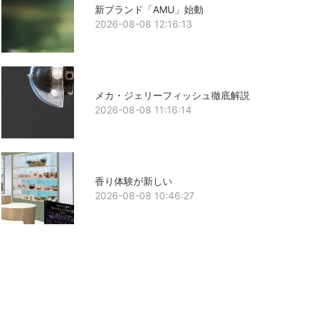
新ブランド「AMU」始動
2026-08-08 12:16:13
メカ・ジェリーフィッシュ徹底解説
2026-08-08 11:16:14
香り体験が新しい
2026-08-08 10:46:27