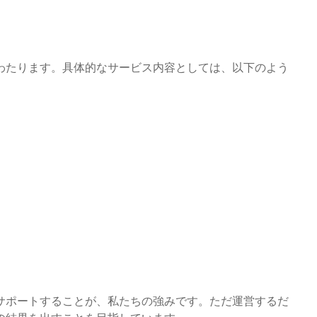
岐にわたります。具体的なサービス内容としては、以下のよう
サポートすることが、私たちの強みです。ただ運営するだ