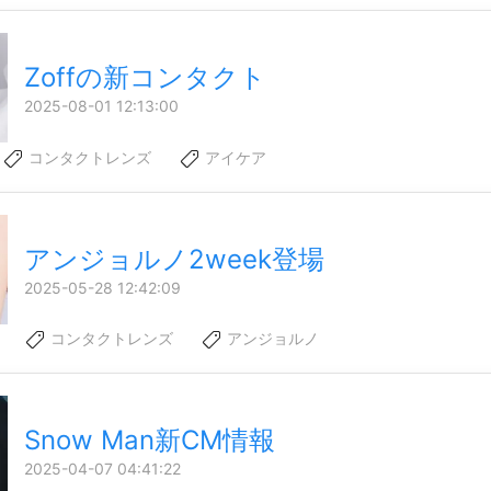
Zoffの新コンタクト
2025-08-01 12:13:00
コンタクトレンズ
アイケア
アンジョルノ2week登場
2025-05-28 12:42:09
コンタクトレンズ
アンジョルノ
Snow Man新CM情報
2025-04-07 04:41:22