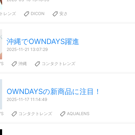
トレンズ
DICON
安さ
沖縄でOWNDAYS躍進
2025-11-21 13:07:29
YS
沖縄
コンタクトレンズ
OWNDAYSの新商品に注目！
2025-11-17 11:14:49
YS
コンタクトレンズ
AQUALENS