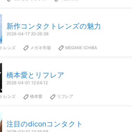
新作コンタクトレンズの魅力
2026-04-17 20:26:38
トレンズ
メガネ市場
MEGANE ICHIBA
橋本愛とリフレア
2026-04-01 12:04:12
トレンズ
橋本愛
リフレア
注目のdiconコンタクト
2026-03-10 13:16:59