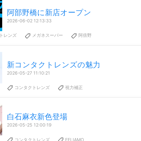
阿部野橋に新店オープン
2026-06-02 12:13:33
トレンズ
メガネスーパー
阿倍野
新コンタクトレンズの魅力
2026-05-27 11:10:21
コンタクトレンズ
視力補正
白石麻衣新色登場
2026-05-25 12:00:19
コンタクトレンズ
FELIAMO