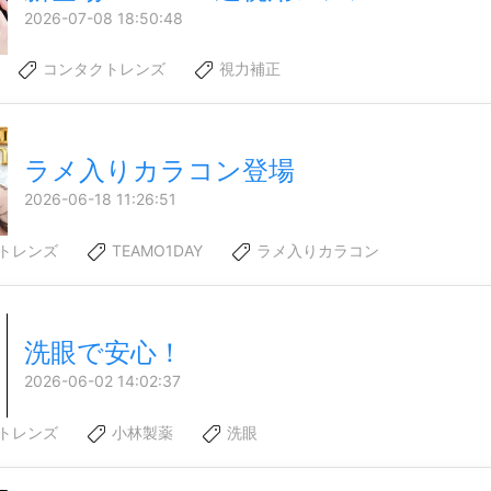
2026-07-08 18:50:48
コンタクトレンズ
視力補正
ラメ入りカラコン登場
2026-06-18 11:26:51
トレンズ
TEAMO1DAY
ラメ入りカラコン
洗眼で安心！
2026-06-02 14:02:37
トレンズ
小林製薬
洗眼