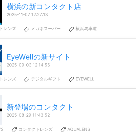
横浜の新コンタクト店
2025-11-07 12:27:13
トレンズ
メガネスーパー
横浜馬車道
EyeWellの新サイト
2025-09-03 12:14:56
トレンズ
デジタルギフト
EYEWELL
新登場のコンタクト
2025-08-29 11:43:52
YS
コンタクトレンズ
AQUALENS