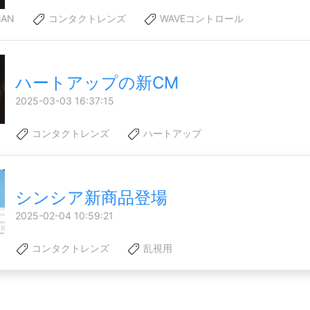
AN
コンタクトレンズ
WAVEコントロール
ハートアップの新CM
2025-03-03 16:37:15
コンタクトレンズ
ハートアップ
シンシア新商品登場
2025-02-04 10:59:21
コンタクトレンズ
乱視用