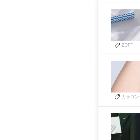
ZOFF
カラコン