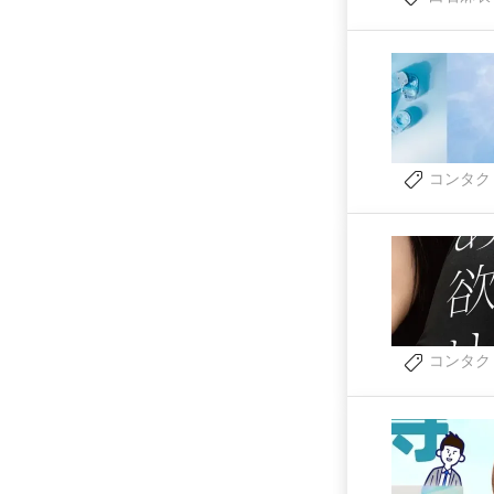
コンタク
コンタク