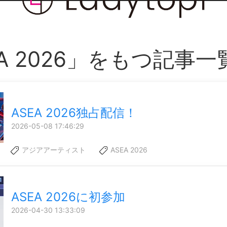
EA 2026」をもつ記事一
ASEA 2026独占配信！
2026-05-08 17:46:29
アジアアーティスト
ASEA 2026
ASEA 2026に初参加
2026-04-30 13:33:09