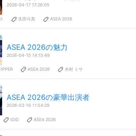
2026-04-17 17:26:05
ス
生田斗真
ASEA 2026
ASEA 2026の魅力
2026-04-15 14:15:49
ZIPPER
ASEA 2026
木村 ミサ
ASEA 2026の豪華出演者
2026-03-19 11:54:29
IDID
ASEA 2026