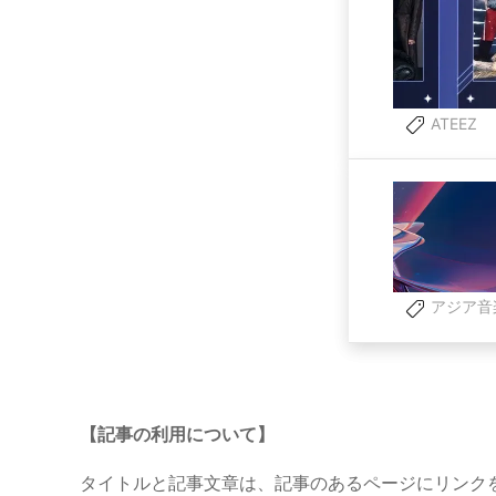
ATEEZ
アジア音
【記事の利用について】
タイトルと記事文章は、記事のあるページにリンク