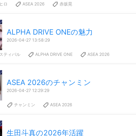
ヒロ
ASEA 2026
赤坂晃
ALPHA DRIVE ONEの魅力
2026-04-27 13:58:29
スティバル
ALPHA DRIVE ONE
ASEA 2026
ASEA 2026のチャンミン
2026-04-27 12:29:29
チャンミン
ASEA 2026
生田斗真の2026年活躍