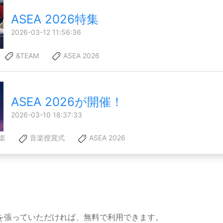
ASEA 2026特集
2026-03-12 11:56:36
&TEAM
ASEA 2026
ASEA 2026が開催！
2026-03-10 18:37:33
楽
音楽授賞式
ASEA 2026
を張っていただければ、無料で利用できます。