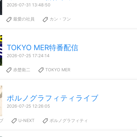
2026-07-31 13:48:50
最愛の社員
カン・フン
TOKYO MER特番配信
2026-07-25 17:24:14
赤楚衛二
TOKYO MER
ポルノグラフィティライブ
2026-07-25 12:26:05
ブ
U-NEXT
ポルノグラフィティ