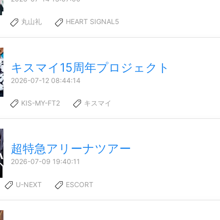
丸山礼
HEART SIGNAL5
キスマイ15周年プロジェクト
2026-07-12 08:44:14
KIS-MY-FT2
キスマイ
超特急アリーナツアー
2026-07-09 19:40:11
U-NEXT
ESCORT