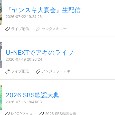
『ヤンスキ大宴会』生配信
2026-07-22 19:24:26
ライブ配信
ヤングスキニー
U-NEXTでアキのライブ
2026-07-19 20:26:24
ライブ配信
アンジェラ・アキ
2026 SBS歌謡大典
2026-07-16 18:41:03
K-POPフェス
2026 SBS歌謡大典