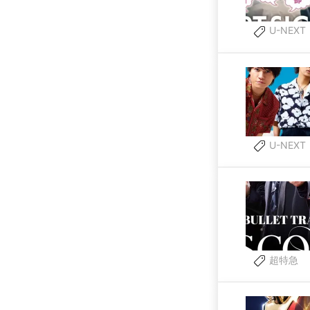
U-NEXT
U-NEXT
超特急