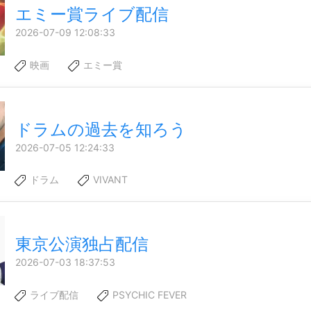
エミー賞ライブ配信
2026-07-09 12:08:33
映画
エミー賞
ドラムの過去を知ろう
2026-07-05 12:24:33
ドラム
VIVANT
東京公演独占配信
2026-07-03 18:37:53
ライブ配信
PSYCHIC FEVER