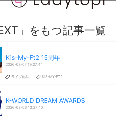
NEXT」をもつ記事一覧
Kis-My-Ft2 15周年
2026-08-07 19:27:44
ライブ配信
KIS-MY-FT2
K-WORLD DREAM AWARDS
2026-08-06 13:27:40