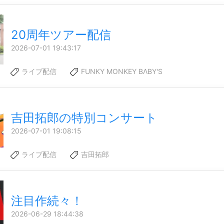
20周年ツアー配信
2026-07-01 19:43:17
ライブ配信
FUNKY MONKEY BΛBY'S
吉田拓郎の特別コンサート
2026-07-01 19:08:15
ライブ配信
吉田拓郎
注目作続々！
2026-06-29 18:44:38