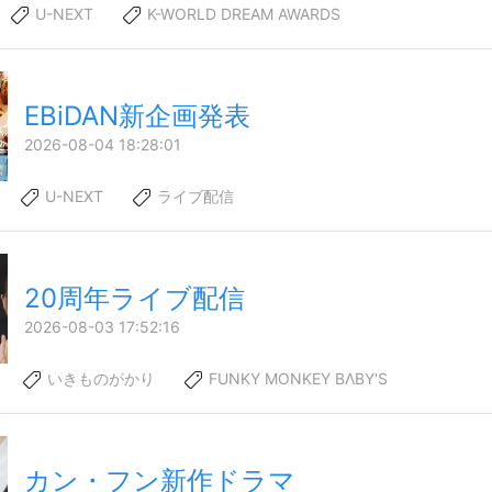
U-NEXT
K-WORLD DREAM AWARDS
EBiDAN新企画発表
2026-08-04 18:28:01
U-NEXT
ライブ配信
20周年ライブ配信
2026-08-03 17:52:16
いきものがかり
FUNKY MONKEY BΛBY'S
カン・フン新作ドラマ