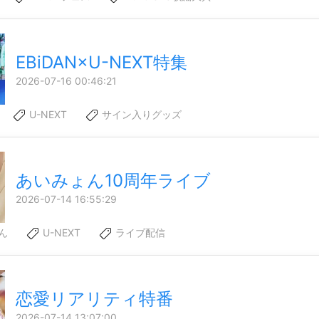
EBiDAN×U-NEXT特集
2026-07-16 00:46:21
U-NEXT
サイン入りグッズ
あいみょん10周年ライブ
2026-07-14 16:55:29
ん
U-NEXT
ライブ配信
恋愛リアリティ特番
2026-07-14 13:07:00