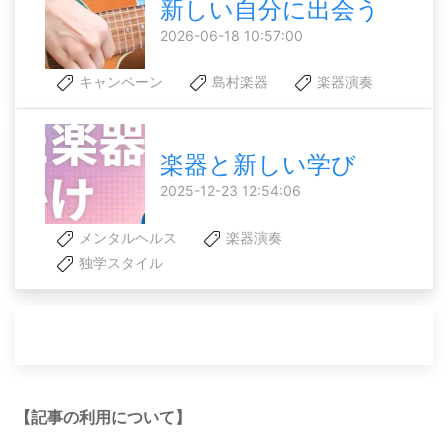
新しい自分に出会う
2026-06-18 10:57:00
キャンペーン
島村楽器
楽器演奏
楽器と新しい学び
2025-12-23 12:54:06
メンタルヘルス
楽器演奏
独学スタイル
【記事の利用について】