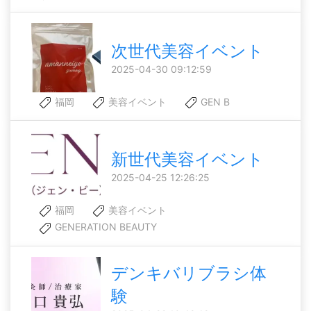
次世代美容イベント
2025-04-30 09:12:59
福岡
美容イベント
GEN B
新世代美容イベント
2025-04-25 12:26:25
福岡
美容イベント
GENERATION BEAUTY
デンキバリブラシ体
験