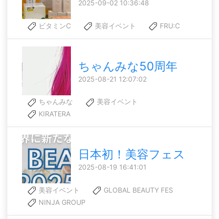
2025-09-02 10:36:48
ビタミンC
美容イベント
FRU:C
ちゃんみな50周年
2025-08-21 12:07:02
ちゃんみな
美容イベント
KIRATERA
日本初！美容フェス
2025-08-19 16:41:01
美容イベント
GLOBAL BEAUTY FES
NINJA GROUP