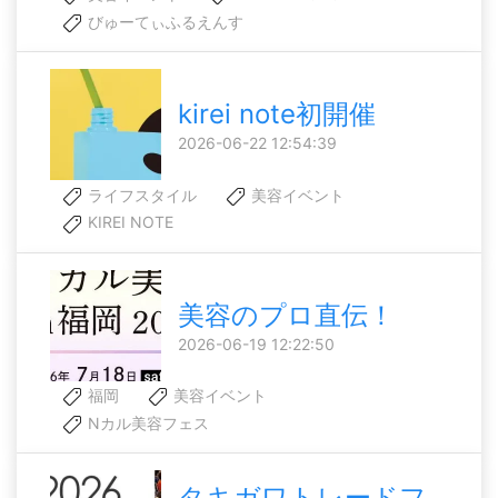
びゅーてぃふるえんす
kirei note初開催
2026-06-22 12:54:39
ライフスタイル
美容イベント
KIREI NOTE
美容のプロ直伝！
2026-06-19 12:22:50
福岡
美容イベント
Nカル美容フェス
タキガワトレードフ