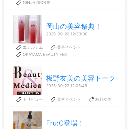
NINJA GROUP
岡山の美容祭典！
2025-09-26 12:33:08
エテルナム
美容イベント
OKAYAMA BEAUTY FES
板野友美の美容トーク
2025-09-22 12:05:48
トリビュー
美容イベント
板野友美
Fru:C登場！