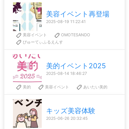
美容イベント再登場
2025-08-19 11:22:41
美容イベント
OMOTESANDO
びゅーてぃふるえんす
美的イベント2025
2025-08-14 18:46:27
美的
美容イベント
あいたい美的
キッズ美容体験
2025-06-26 20:32:45