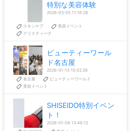
特別な美容体験
2026-03-05 11:16:28
スキンケア
美容イベント
クリスティーナ
ビューティーワール
ド名古屋
2026-01-13 15:02:26
名古屋
ビューティーワールド
美容イベント
SHISEIDO特別イベン
ト！
2026-01-09 13:46:12