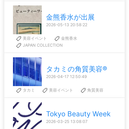
金熊香水が出展
2026-05-13 20:58:22
美容イベント
金熊香水
JAPAN COLLECTION
タカミの角質美容®
2026-04-17 12:50:49
タカミ
美容イベント
角質美容
Tokyo Beauty Week
2026-03-25 13:08:07