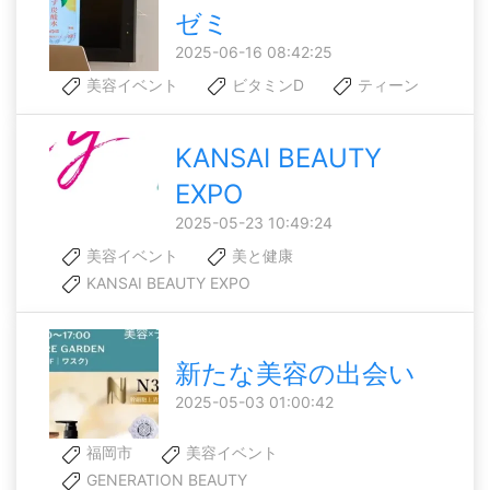
ゼミ
2025-06-16 08:42:25
美容イベント
ビタミンD
ティーン
KANSAI BEAUTY
EXPO
2025-05-23 10:49:24
美容イベント
美と健康
KANSAI BEAUTY EXPO
新たな美容の出会い
2025-05-03 01:00:42
福岡市
美容イベント
GENERATION BEAUTY