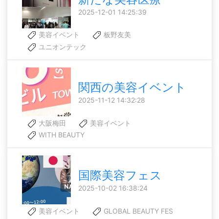
2025-12-01 14:25:39
美容イベント
板野友美
ユニオンテック
関西の美容イベント
2025-11-12 14:32:28
大阪梅田
美容イベント
WITH BEAUTY
国際美容フェス
2025-10-02 16:38:24
美容イベント
GLOBAL BEAUTY FES