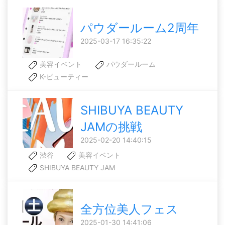
パウダールーム2周年
2025-03-17 16:35:22
美容イベント
パウダールーム
K-ビューティー
SHIBUYA BEAUTY
JAMの挑戦
2025-02-20 14:40:15
渋谷
美容イベント
SHIBUYA BEAUTY JAM
全方位美人フェス
2025-01-30 14:41:06