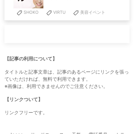
SHOKO
VIRTU
美容イベント
【記事の利用について】
タイトルと記事文章は、記事のあるページにリンクを張っ
ていただければ、無料で利用できます。
※画像は、利用できませんのでご注意ください。
【リンクついて】
リンクフリーです。