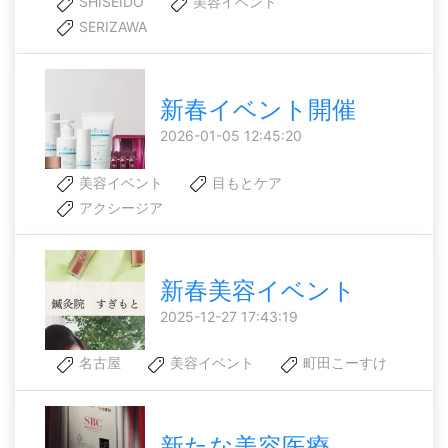
SHISEIDO
美容イベント
SERIZAWA
新春イベント開催
2026-01-05 12:45:20
美容イベント
目もとケア
アクシージア
新春美容イベント
2025-12-27 17:43:19
名古屋
美容イベント
町田こーすけ
新たな美容医療