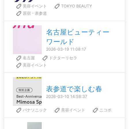
美容イベント
TOKYO BEAUTY
原宿・表参道
名古屋ビューティー
ワールド
2026-03-19 11:08:17
名古屋
ドクターリセラ
美容イベント
表参道で楽しむ春
2026-03-10 14:58:37
パナソニック
美容イベント
ニコボ