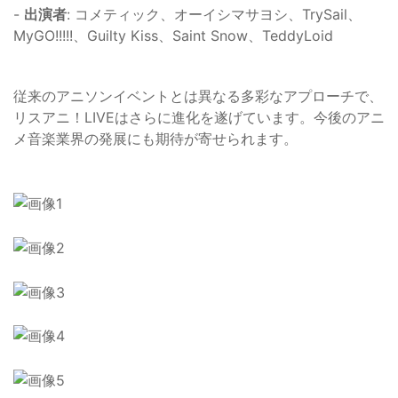
-
出演者
: コメティック、オーイシマサヨシ、TrySail、
MyGO!!!!!、Guilty Kiss、Saint Snow、TeddyLoid
従来のアニソンイベントとは異なる多彩なアプローチで、
リスアニ！LIVEはさらに進化を遂げています。今後のアニ
メ音楽業界の発展にも期待が寄せられます。