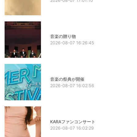
2026-08-07 17:01:10
音楽の贈り物
2026-08-07 16:26:45
音楽の祭典が開催
2026-08-07 16:02:56
KARAファンコンサート
2026-08-07 16:02:29