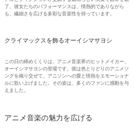
了。彼女たちのパフォーマンスは、情熱的でありながら
も、繊細さを広げる多彩な音楽性を持っています。
クライマックスを飾るオーイシマサヨシ
この日の締めくくりは、アニメ音楽界のヒットメイカー、
オーイシマサヨシの登場です。彼は色とりどりのアニメソ
ングを織り交ぜて、アニソンへの愛と情熱をエモーショナ
ルに歌い上げました。その姿は、多くのファンに感動を与
えました。
アニメ音楽の魅力を広げる