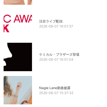
注目ライブ配信
2026-08-07 16:01:37
ケミカル・ブラザーズ登場
2026-08-07 16:01:04
Nagie Lane新曲披露
2026-08-07 15:37:32