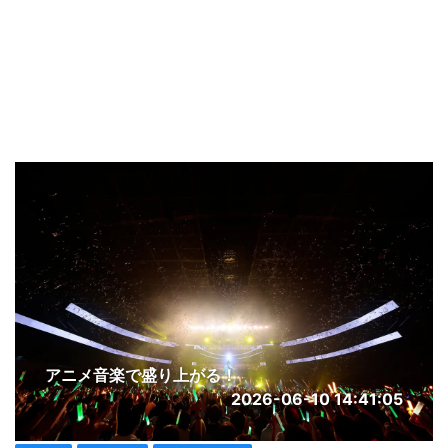
アニメ音楽で盛り上がる！
2026-06-10 14:41:05