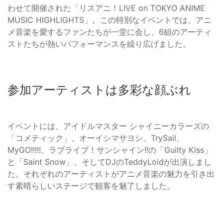
わせて開催された「リスアニ！LIVE on TOKYO ANIME
MUSIC HIGHLIGHTS」。この特別なイベントでは、アニ
メ音楽を愛するファンたちが一堂に会し、6組のアーティ
ストたちが熱いパフォーマンスを繰り広げました。
参加アーティストは多彩な顔ぶれ
イベントには、アイドルマスター シャイニーカラーズの
「コメティック」、オーイシマサヨシ、TrySail、
MyGO!!!!!、ラブライブ！サンシャイン!!の「Guilty Kiss」
と「Saint Snow」、そしてDJのTeddyLoidが出演しまし
た。それぞれのアーティストがアニメ音楽の魅力を引き出
す素晴らしいステージで観客を魅了しました。