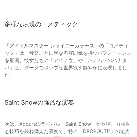
多様な表現のコメティック
「アイドルマスター シャイニーカラーズ」の「コメティ
ック」は、音楽ごとに異なる雰囲気を持つパフォーマンス
を展開。彼女たちの「アイノウ」や「ハナムケのハナタ
バ」は、ダークでポップな世界観を鮮やかに表現しまし
た。
Saint Snowの強烈な演奏
次は、Aqoursのライバル「Saint Snow」が登場。力強さ
と技巧を兼ね備えた演奏で、特に「DROPOUT!?」の迫力