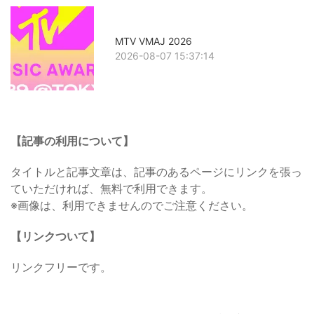
MTV VMAJ 2026
2026-08-07 15:37:14
【記事の利用について】
タイトルと記事文章は、記事のあるページにリンクを張っ
ていただければ、無料で利用できます。
※画像は、利用できませんのでご注意ください。
【リンクついて】
リンクフリーです。