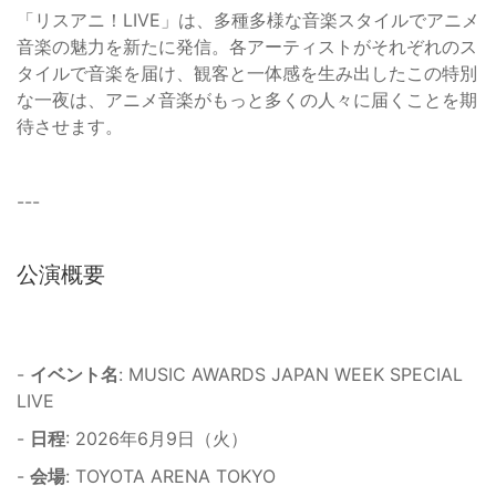
「リスアニ！LIVE」は、多種多様な音楽スタイルでアニメ
音楽の魅力を新たに発信。各アーティストがそれぞれのス
タイルで音楽を届け、観客と一体感を生み出したこの特別
な一夜は、アニメ音楽がもっと多くの人々に届くことを期
待させます。
---
公演概要
-
イベント名
: MUSIC AWARDS JAPAN WEEK SPECIAL
LIVE
-
日程
: 2026年6月9日（火）
-
会場
: TOYOTA ARENA TOKYO