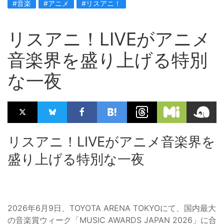
#音楽
#アニメ
#リスアニ！
リスアニ！LIVEがアニメ
音楽界を盛り上げる特別
な一夜
リスアニ！LIVEがアニメ音楽界を
盛り上げる特別な一夜
2026年6月9日、TOYOTA ARENA TOKYOにて、国内最大
の音楽賞ウィーク「MUSIC AWARDS JAPAN 2026」に合