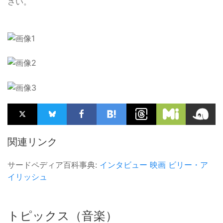
さい。
関連リンク
サードペディア百科事典:
インタビュー
映画
ビリー・ア
イリッシュ
トピックス（音楽）