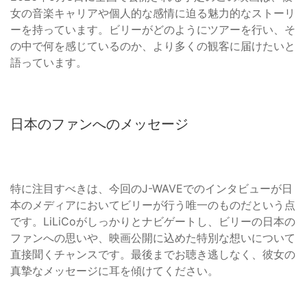
女の音楽キャリアや個人的な感情に迫る魅力的なストーリ
ーを持っています。ビリーがどのようにツアーを行い、そ
の中で何を感じているのか、より多くの観客に届けたいと
語っています。
日本のファンへのメッセージ
特に注目すべきは、今回のJ-WAVEでのインタビューが日
本のメディアにおいてビリーが行う唯一のものだという点
です。LiLiCoがしっかりとナビゲートし、ビリーの日本の
ファンへの思いや、映画公開に込めた特別な想いについて
直接聞くチャンスです。最後までお聴き逃しなく、彼女の
真摯なメッセージに耳を傾けてください。