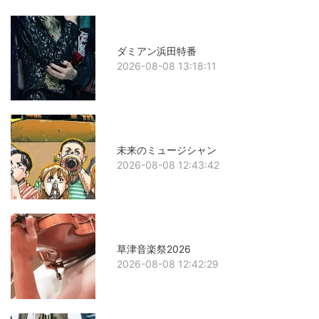
ダミアン浜田特番
2026-08-08 13:18:11
未来のミュージシャン
2026-08-08 12:43:42
草津音楽祭2026
2026-08-08 12:42:29