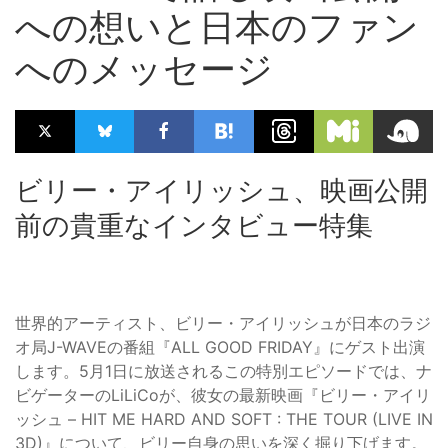
への想いと日本のファン
へのメッセージ
ビリー・アイリッシュ、映画公開
前の貴重なインタビュー特集
世界的アーティスト、ビリー・アイリッシュが日本のラジ
オ局J-WAVEの番組『ALL GOOD FRIDAY』にゲスト出演
します。5月1日に放送されるこの特別エピソードでは、ナ
ビゲーターのLiLiCoが、彼女の最新映画『ビリー・アイリ
ッシュ – HIT ME HARD AND SOFT : THE TOUR (LIVE IN
3D)』について、ビリー自身の思いを深く掘り下げます。