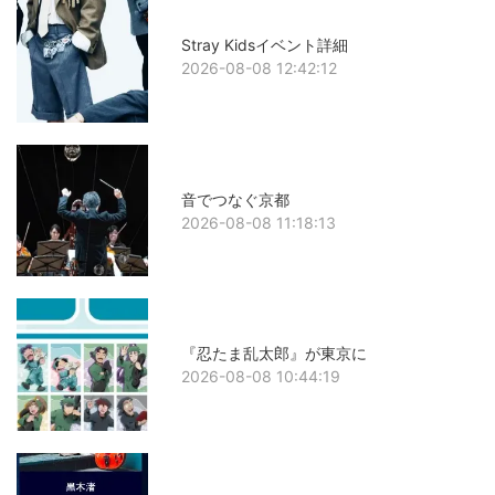
Stray Kidsイベント詳細
2026-08-08 12:42:12
音でつなぐ京都
2026-08-08 11:18:13
『忍たま乱太郎』が東京に
2026-08-08 10:44:19