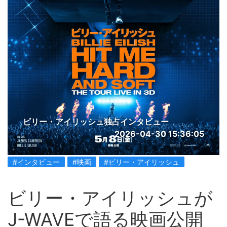
ビリー・アイリッシュ独占インタビュー
2026-04-30 15:36:05
#インタビュー
#映画
#ビリー・アイリッシュ
ビリー・アイリッシュが
J-WAVEで語る映画公開