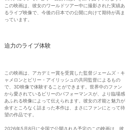
この映画は、彼女のワールドツアー中に撮影された実績あ
るライブ映像で、今後の日本での公開に向けて期待が高ま
っています。
迫力のライブ体験
この映画は、アカデミー賞を受賞した監督ジェームズ・キ
ャメロンとビリー・アイリッシュの共同監督によるもの
で、3D映像で体験することができます。世界中のファン
から愛されているビリーのパフォーマンスが、より臨場感
あふれる映像によって伝えられます。彼女の才能と魅力が
余すところなく詰まった本作は、まさにファンにとって待
望の作品です。
2026年5月8日に全国で公開される予定のこの映画は、彼