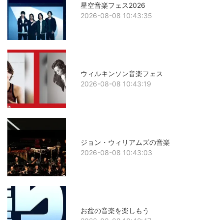
星空音楽フェス2026
2026-08-08 10:43:35
ウィルキンソン音楽フェス
2026-08-08 10:43:19
ジョン・ウィリアムズの音楽
2026-08-08 10:43:03
お盆の音楽を楽しもう