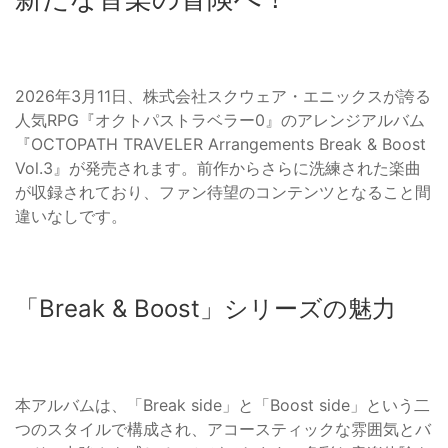
2026年3月11日、株式会社スクウェア・エニックスが誇る
人気RPG『オクトパストラベラー0』のアレンジアルバム
『OCTOPATH TRAVELER Arrangements Break & Boost
Vol.3』が発売されます。前作からさらに洗練された楽曲
が収録されており、ファン待望のコンテンツとなること間
違いなしです。
「Break & Boost」シリーズの魅力
本アルバムは、「Break side」と「Boost side」という二
つのスタイルで構成され、アコースティックな雰囲気とバ