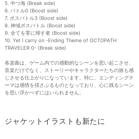
5. 中つ海 (Break side)
6. バトル0 (Boost side)
7. ボスバトル3 (Boost side)
8. 神域ボスバトル (Boost side)
9. 全てを零に帰す者 (Boost side)
10. Yet I carry on -Ending Theme of OCTOPATH
TRAVELER 0- (Break side)
各楽曲は、ゲーム内での感動的なシーンを思い起こさせ、
音楽だけでなく、ストーリーやキャラクターたちの旅も感
じさせる仕上がりになっています。特に、エンディングテ
ーマは感情を揺さぶるものとなっており、心に残るシーン
を思い浮かべずにはいられません。
ジャケットイラストも新たに