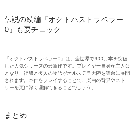
伝説の続編『オクトパストラベラー
0』も要チェック
『オクトパストラベラー0』は、全世界で600万本を突破
した人気シリーズの最新作です。プレイヤー自身が主人公
となり、復讐と復興の物語がオルステラ大陸を舞台に展開
されます。本作をプレイすることで、楽曲の背景やストー
リーを更に深く理解できることでしょう。
まとめ