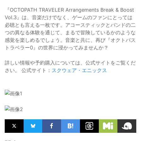
『OCTOPATH TRAVELER Arrangements Break & Boost
Vol.3』は、音楽だけでなく、ゲームのファンにとっては
必聴とも言える一枚です。アコースティックとバンドの二
つの異なる体験を通じて、まるで冒険しているかのような
感覚を楽しめるでしょう。音楽と共に、再び『オクトパス
トラベラー0』の世界に浸かってみませんか？
詳しい情報や予約購入については、公式サイトをご覧くだ
さい。 公式サイト：
スクウェア・エニックス