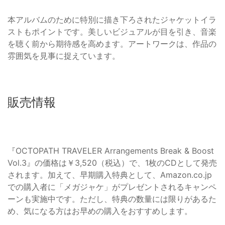
本アルバムのために特別に描き下ろされたジャケットイラ
ストもポイントです。美しいビジュアルが目を引き、音楽
を聴く前から期待感を高めます。アートワークは、作品の
雰囲気を見事に捉えています。
販売情報
『OCTOPATH TRAVELER Arrangements Break & Boost
Vol.3』の価格は￥3,520（税込）で、1枚のCDとして発売
されます。加えて、早期購入特典として、Amazon.co.jp
での購入者に「メガジャケ」がプレゼントされるキャンペ
ーンも実施中です。ただし、特典の数量には限りがあるた
め、気になる方はお早めの購入をおすすめします。