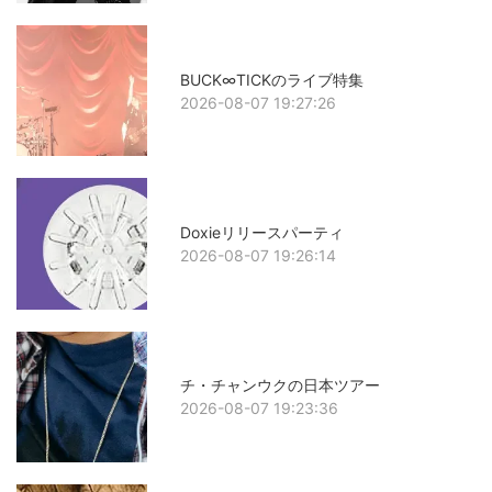
BUCK∞TICKのライブ特集
2026-08-07 19:27:26
Doxieリリースパーティ
2026-08-07 19:26:14
チ・チャンウクの日本ツアー
2026-08-07 19:23:36