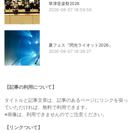
草津音楽祭2026
2026-08-07 18:59:56
夏フェス『閃光ライオット2026』
2026-08-07 18:36:27
【記事の利用について】
タイトルと記事文章は、記事のあるページにリンクを張っ
ていただければ、無料で利用できます。
※画像は、利用できませんのでご注意ください。
【リンクついて】