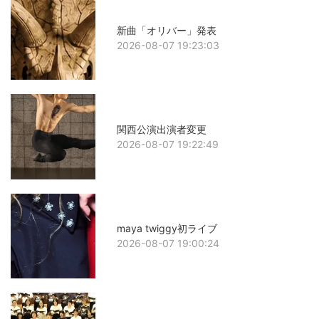
新曲「オリバー」発表
2026-08-07 19:23:03
関西公演出演者変更
2026-08-07 19:22:49
maya twiggy初ライブ
2026-08-07 19:00:24