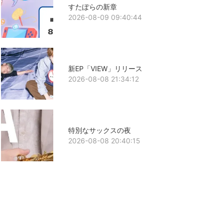
すたぽらの新章
2026-08-09 09:40:44
新EP「VIEW」リリース
2026-08-08 21:34:12
特別なサックスの夜
2026-08-08 20:40:15