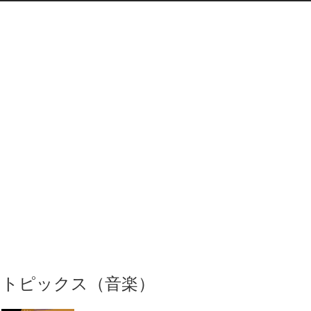
トピックス（音楽）