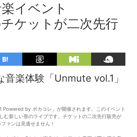
音楽イベント
.1」のチケットが二次先行
体験「Unmute vol.1」
.1 Powered by ボカコレ」が開催されます。このイベント
楽しむ新しい形のライブです。チケットの二次先行販売が
ロファンは見逃せません！