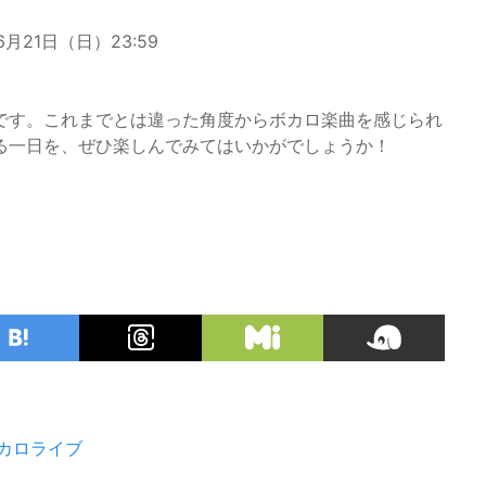
6月21日（日）23:59
です。これまでとは違った角度からボカロ楽曲を感じられ
る一日を、ぜひ楽しんでみてはいかがでしょうか！
カロライブ