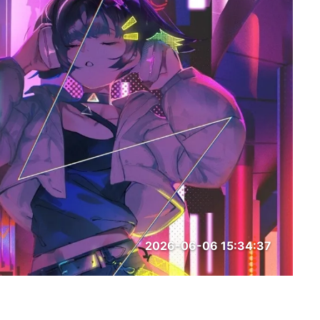
2026-06-06 15:34:37