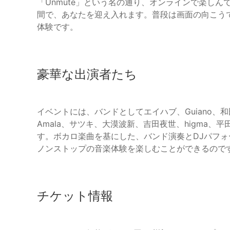
「Unmute」という名の通り、オンラインで楽し
間で、あなたを迎え入れます。普段は画面の向こう
体験です。
豪華な出演者たち
イベントには、バンドとしてエイハブ、Guiano、
Amala、サツキ、大漠波新、吉田夜世、higma
す。ボカロ楽曲を基にした、バンド演奏とDJパフ
ノンストップの音楽体験を楽しむことができるので
チケット情報