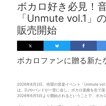
ボカロ好き必見！
「Unmute vol
販売開始
ボカロファンに贈る新たな音楽
2026年8月2日、待望の音楽イベント「Unmute vol
は、DJやバンドが一堂に会し、ボカロ楽曲を生で
2026年6月5日より開始されるということで、ボカ