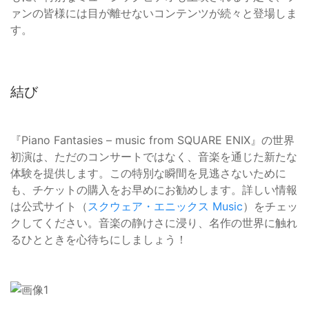
ァンの皆様には目が離せないコンテンツが続々と登場しま
す。
結び
『Piano Fantasies – music from SQUARE ENIX』の世界
初演は、ただのコンサートではなく、音楽を通じた新たな
体験を提供します。この特別な瞬間を見逃さないために
も、チケットの購入をお早めにお勧めします。詳しい情報
は公式サイト（
スクウェア・エニックス Music
）をチェッ
クしてください。音楽の静けさに浸り、名作の世界に触れ
るひとときを心待ちにしましょう！