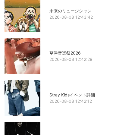
未来のミュージシャン
2026-08-08 12:43:42
草津音楽祭2026
2026-08-08 12:42:29
Stray Kidsイベント詳細
2026-08-08 12:42:12