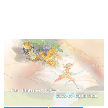
Piano Fantasiesコンサート
2025-07-03 13:11:24