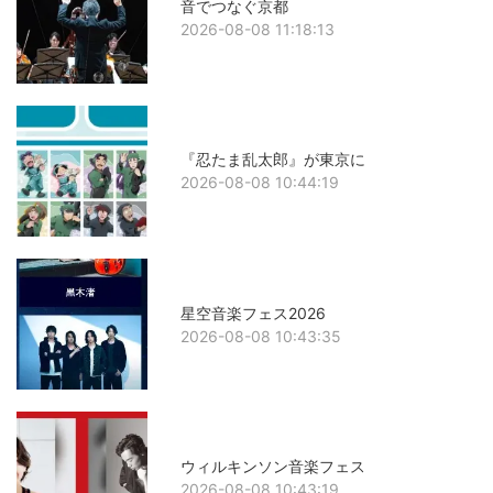
音でつなぐ京都
2026-08-08 11:18:13
『忍たま乱太郎』が東京に
2026-08-08 10:44:19
星空音楽フェス2026
2026-08-08 10:43:35
ウィルキンソン音楽フェス
2026-08-08 10:43:19