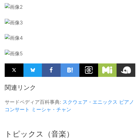
関連リンク
サードペディア百科事典:
スクウェア・エニックス
ピアノ
コンサート
ミーシャ・チャン
トピックス（音楽）