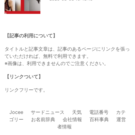
【記事の利用について】
タイトルと記事文章は、記事のあるページにリンクを張っ
ていただければ、無料で利用できます。
※画像は、利用できませんのでご注意ください。
【リンクついて】
リンクフリーです。
Jocee
サードニュース
天気
電話番号
カテ
ゴリー
お名前辞典
会社情報
百科事典
運営
者情報