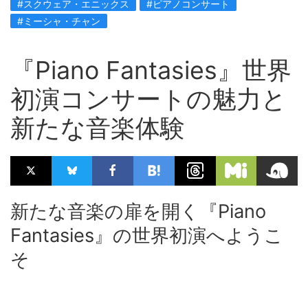
#スクウェア・エニックス
#ピアノコンサート
#ミーシャ・チャン
『Piano Fantasies』世界
初演コンサートの魅力と
新たな音楽体験
新たな音楽の扉を開く『Piano
Fantasies』の世界初演へようこ
そ