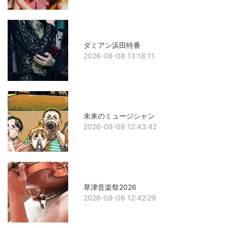
ダミアン浜田特番
2026-08-08 13:18:11
未来のミュージシャン
2026-08-08 12:43:42
草津音楽祭2026
2026-08-08 12:42:29