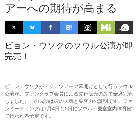
アーへの期待が高まる
ビョン・ウソクのソウル公演が即
完売！
ビョン・ウソクがアジアツアーの幕開けとして行うソウル
公演が、ファンクラブ会員による先行販売のみで全席完売
しました。この成功は彼の人気と集客力の証明です。ファ
ンミーティングは7月4日と5日にソウル・蚕室室内体育館
で行われる予定です。