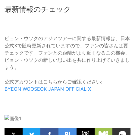
最新情報のチェック
ビョン・ウソクのアジアツアーに関する最新情報は、日本
公式Xで随時更新されていますので、ファンの皆さんは要
チェックです。ファンとの距離がより近くなるこの機会、
ビョン・ウソクの新しい思い出を共に作り上げていきまし
ょう。
公式アカウントはこちらからご確認ください:
BYEON WOOSEOK JAPAN OFFICIAL X