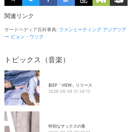
関連リンク
サードペディア百科事典:
ファンミーティング
アジアツア
ー
ビョン・ウソク
トピックス（音楽）
新EP「VIEW」リリース
2026-08-08 21:34:12
特別なサックスの夜