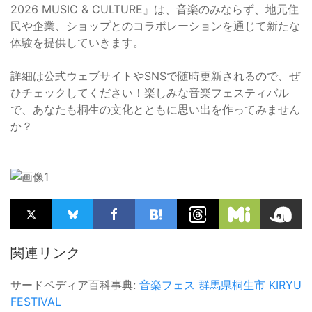
2026 MUSIC & CULTURE』は、音楽のみならず、地元住
民や企業、ショップとのコラボレーションを通じて新たな
体験を提供していきます。
詳細は公式ウェブサイトやSNSで随時更新されるので、ぜ
ひチェックしてください！楽しみな音楽フェスティバル
で、あなたも桐生の文化とともに思い出を作ってみません
か？
関連リンク
サードペディア百科事典:
音楽フェス
群馬県桐生市
KIRYU
FESTIVAL