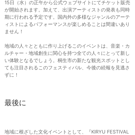
15日（水）の正午から公式ウェブサイトにてチケット販売
が開始されます。加えて、出演アーティストの発表も同時
期に行われる予定です。国内外の多様なジャンルのアーテ
ィストによるパフォーマンスが楽しめることは間違いあり
ません！
地域の人々とともに作り上げるこのイベントは、音楽・カ
ルチャー・地域創生に関心を持つ全ての人々にとって新し
い体験となるでしょう。桐生市の新たな観光スポットとし
ても注目されるこのフェスティバル、今後の続報を見逃さ
ずに！
最後に
地域に根ざした文化イベントとして、『KIRYU FESTIVAL