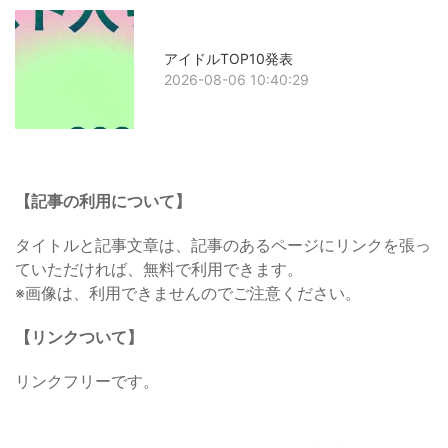
アイドルTOP10発表
2026-08-06 10:40:29
【記事の利用について】
タイトルと記事文章は、記事のあるページにリンクを張っ
ていただければ、無料で利用できます。
※画像は、利用できませんのでご注意ください。
【リンクついて】
リンクフリーです。