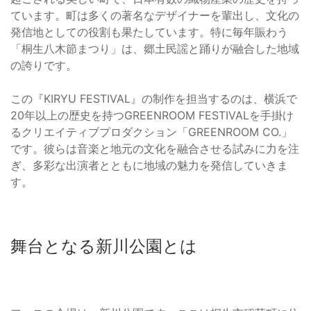
ています。町は多くの著名なデザイナーを輩出し、文化の
発信地としての役割も果たしています。特に毎年賑わう
「桐生八木節まつり」は、郷土民謡と踊りが融合した地域
の誇りです。
この『KIRYU FESTIVAL』の制作を担当するのは、横浜で
20年以上の歴史を持つGREENROOM FESTIVALを手掛け
るクリエイティブプロダクション「GREENROOM CO.」
です。彼らは音楽と地元の文化を融合させる試みに力を注
ぎ、多彩な出演者とともに地域の魅力を発信していきま
す。
舞台となる新川公園とは