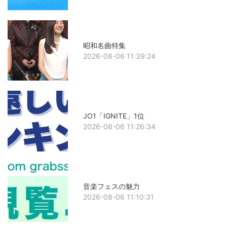
昭和名曲特集
2026-08-06 11:39:24
JO1「IGNITE」1位
2026-08-06 11:26:34
音楽フェスの魅力
2026-08-06 11:10:31