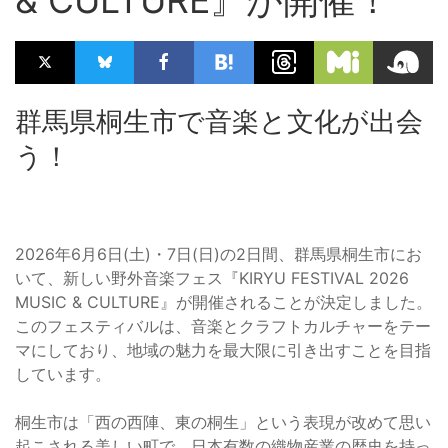
群馬県桐生市で音楽と文化が出会
う！
2026年6月6日(土)・7日(日)の2日間、群馬県桐生市にお
いて、新しい野外音楽フェス『KIRYU FESTIVAL 2026
MUSIC & CULTURE』が開催されることが決定しました。
このフェスティバルは、音楽とクラフトカルチャーをテー
マにしており、地域の魅力を最大限に引き出すことを目指
しています。
桐生市は「西の西陣、東の桐生」という表現が改めて思い
起こされる美しい町で、日本有数の織物産業の歴史を持っ