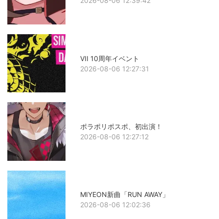
2026-08-06 12:39:42
VII 10周年イベント
2026-08-06 12:27:31
ポラポリポスポ、初出演！
2026-08-06 12:27:12
MIYEON新曲「RUN AWAY」
2026-08-06 12:02:36