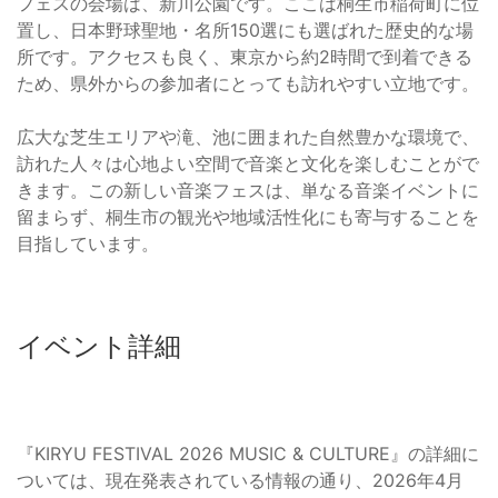
フェスの会場は、新川公園です。ここは桐生市稲荷町に位
置し、日本野球聖地・名所150選にも選ばれた歴史的な場
所です。アクセスも良く、東京から約2時間で到着できる
ため、県外からの参加者にとっても訪れやすい立地です。
広大な芝生エリアや滝、池に囲まれた自然豊かな環境で、
訪れた人々は心地よい空間で音楽と文化を楽しむことがで
きます。この新しい音楽フェスは、単なる音楽イベントに
留まらず、桐生市の観光や地域活性化にも寄与することを
目指しています。
イベント詳細
『KIRYU FESTIVAL 2026 MUSIC & CULTURE』の詳細に
ついては、現在発表されている情報の通り、2026年4月