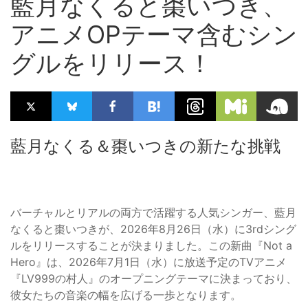
藍月なくると棗いつき、
アニメOPテーマ含むシン
グルをリリース！
藍月なくる＆棗いつきの新たな挑戦
バーチャルとリアルの両方で活躍する人気シンガー、藍月
なくると棗いつきが、2026年8月26日（水）に3rdシング
ルをリリースすることが決まりました。この新曲『Not a
Hero』は、2026年7月1日（水）に放送予定のTVアニメ
『LV999の村人』のオープニングテーマに決まっており、
彼女たちの音楽の幅を広げる一歩となります。