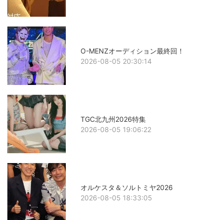
O-MENZオーディション最終回！
2026-08-05 20:30:14
TGC北九州2026特集
2026-08-05 19:06:22
オルケスタ＆ソルトミヤ2026
2026-08-05 18:33:05