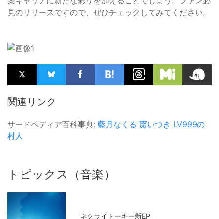
楽キャリアに新たな彩りを加えることでしょう。ファン必
見のリリースですので、ぜひチェックしてみてください。
関連リンク
サードペディア百科事典:
藍月なくる
棗いつき
LV999の
村人
トピックス（音楽）
ネクライトーキー新EP