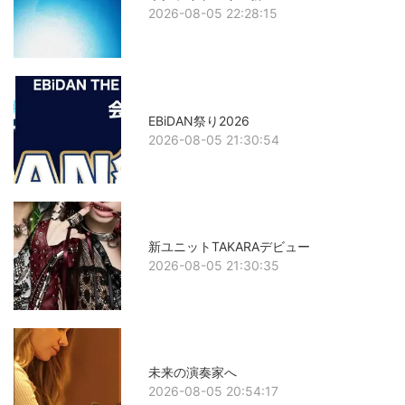
2026-08-05 22:28:15
EBiDAN祭り2026
2026-08-05 21:30:54
新ユニットTAKARAデビュー
2026-08-05 21:30:35
未来の演奏家へ
2026-08-05 20:54:17