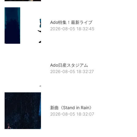
Ado特集！最新ライブ
2026-08-05 18:32:45
Ado日産スタジアム
2026-08-05 18:32:27
新曲《Stand in Rain》
2026-08-05 18:32:07