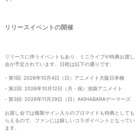
リリースイベントの開催
リリースに伴うイベントもあり、ミニライブや特典お渡し
会が予定されています。日程は以下の通りです:
- 第1回: 2026年10月4日（日）アニメイト大阪日本橋
- 第2回: 2026年10月12日（月・祝）池袋アニメイト
- 第3回: 2026年11月29日（日）AKIHABARAゲーマーズ
お渡し会では複製サイン入りのブロマイドも特典としても
らえるので、ファンには嬉しいコラボイベントとなってい
ます。