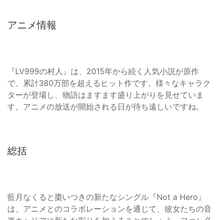
アニメ情報
『LV999の村人』は、2015年から続く人気小説が原作
で、累計380万部を超えるヒット作です。様々なキャラク
ターが登場し、物語はますます盛り上がりを見せていま
す。アニメの放送が開始される日が待ち遠しいですね。
総括
藍月なくると棗いつきの新たなシングル『Not a Hero』
は、アニメとのコラボレーションを通じて、彼女たちの音