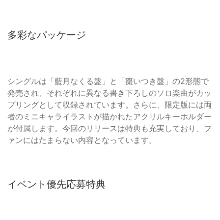
多彩なパッケージ
シングルは「藍月なくる盤」と「棗いつき盤」の2形態で
発売され、それぞれに異なる書き下ろしのソロ楽曲がカッ
プリングとして収録されています。さらに、限定版には両
者のミニキャライラストが描かれたアクリルキーホルダー
が付属します。今回のリリースは特典も充実しており、フ
ァンにはたまらない内容となっています。
イベント優先応募特典