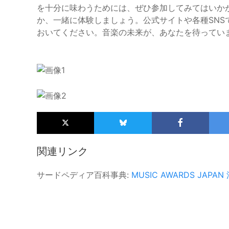
を十分に味わうためには、ぜひ参加してみてはいか
か、一緒に体験しましょう。公式サイトや各種SN
おいてください。音楽の未来が、あなたを待ってい
関連リンク
サードペディア百科事典:
MUSIC AWARDS JAPAN