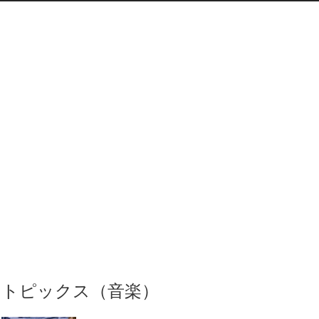
トピックス（音楽）