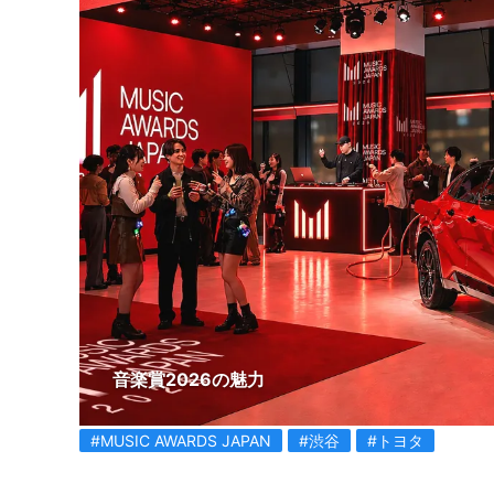
音楽賞2026の魅力
#MUSIC AWARDS JAPAN
#渋谷
#トヨタ