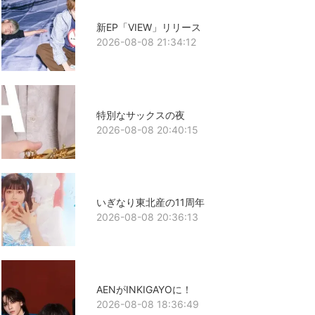
新EP「VIEW」リリース
2026-08-08 21:34:12
特別なサックスの夜
2026-08-08 20:40:15
いぎなり東北産の11周年
2026-08-08 20:36:13
AENがINKIGAYOに！
2026-08-08 18:36:49