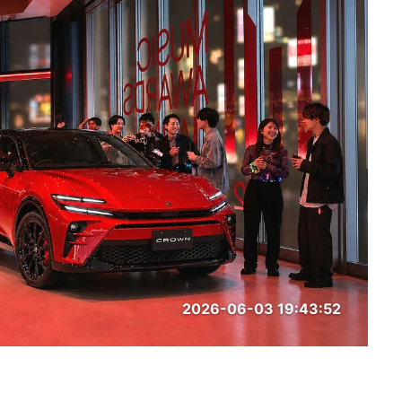
2026-06-03 19:43:52