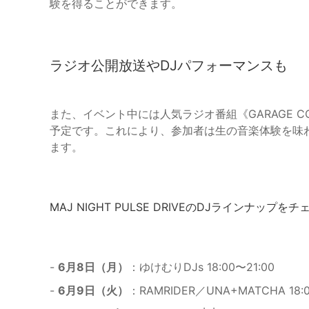
験を得ることができます。
ラジオ公開放送やDJパフォーマンスも
また、イベント中には人気ラジオ番組《GARAGE COL
予定です。これにより、参加者は生の音楽体験を味
ます。
MAJ NIGHT PULSE DRIVEのDJラインナップをチ
-
6月8日（月）
：ゆけむりDJs 18:00〜21:00
-
6月9日（火）
：RAMRIDER／UNA+MATCHA 18:0