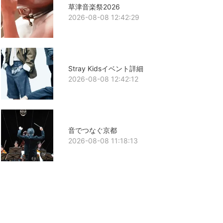
草津音楽祭2026
2026-08-08 12:42:29
Stray Kidsイベント詳細
2026-08-08 12:42:12
音でつなぐ京都
2026-08-08 11:18:13