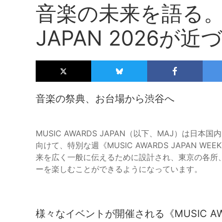
音楽の未来を語る。MU
JAPAN 2026が近
音楽の祭典、お台場から渋谷へ
MUSIC AWARDS JAPAN（以下、MAJ）は
向けて、特別な週《MUSIC AWARDS JAPAN
来を広く一般に伝えるために設計され、東京の各所
ーを楽しむことができるようになっています。
様々なイベントが開催される《MUSIC AWAR