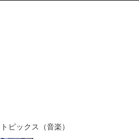
トピックス（音楽）