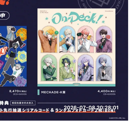
2026-07-08 20:28:01