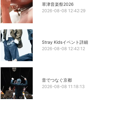
草津音楽祭2026
2026-08-08 12:42:29
Stray Kidsイベント詳細
2026-08-08 12:42:12
音でつなぐ京都
2026-08-08 11:18:13