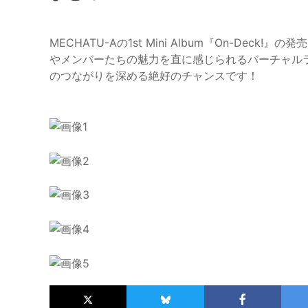
MECHATU-Aの1st Mini Album『On-De
やメンバーたちの魅力を直に感じられるバーチャル
のつながりを深める絶好のチャンスです！