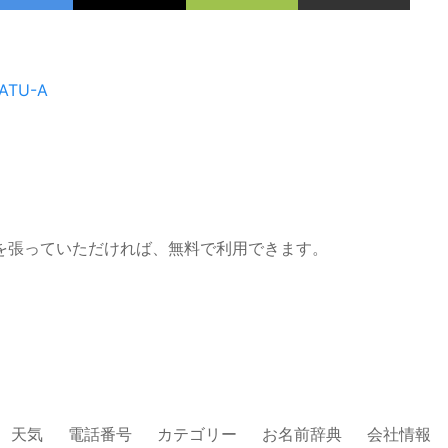
ATU-A
を張っていただければ、無料で利用できます。
天気
電話番号
カテゴリー
お名前辞典
会社情報