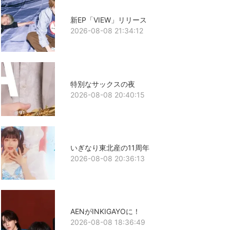
新EP「VIEW」リリース
2026-08-08 21:34:12
特別なサックスの夜
2026-08-08 20:40:15
いぎなり東北産の11周年
2026-08-08 20:36:13
AENがINKIGAYOに！
2026-08-08 18:36:49