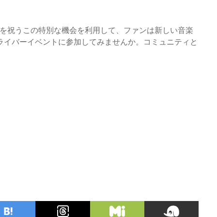
ck!』の発売を祝うこの特別な機会を利用して、ファンは新しい音楽
ライバーイベントに参加してみませんか。コミュニティと