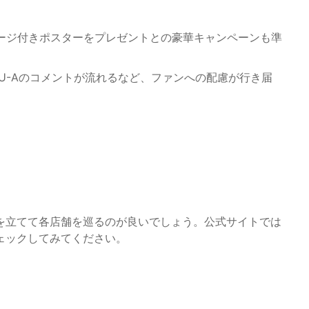
セージ付きポスターをプレゼントとの豪華キャンペーンも準
TU-Aのコメントが流れるなど、ファンへの配慮が行き届
を立てて各店舗を巡るのが良いでしょう。公式サイトでは
ェックしてみてください。