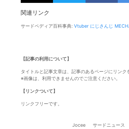
関連リンク
サードペディア百科事典:
Vtuber
にじさんじ
MECH
【記事の利用について】
タイトルと記事文章は、記事のあるページにリンク
※画像は、利用できませんのでご注意ください。
【リンクついて】
リンクフリーです。
Jocee
サードニュース