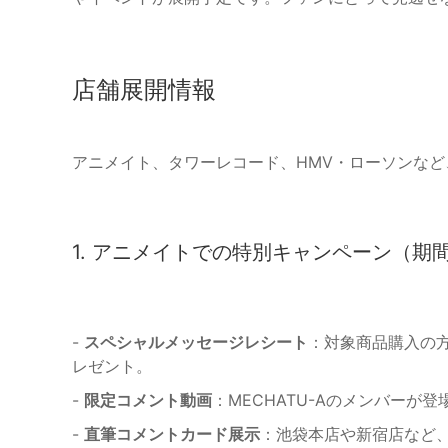
店舗展開情報
アニメイト、タワーレコード、HMV・ローソンな
1. アニメイトでの特別キャンペーン（期間：
-
スペシャルメッセージレシート
：対象商品購入の方
レゼント。
-
限定コメント動画
：MECHATU-Aのメンバー
-
直筆コメントカード展示
：池袋本店や新宿店など