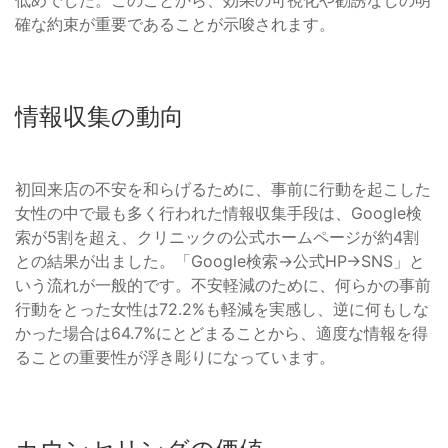
確な約束が重要であることが示唆されます。
情報収集の動向
初回来店の不安を和らげるために、事前に行動を起こした
女性の中で最も多く行われた情報収集手段は、Google検
索が5割を超え、クリニックの公式ホームページが約4割
との結果が出ました。「Google検索→公式HP→SNS」と
いう流れが一般的です。不安軽減のために、何らかの事前
行動をとった女性は72.2%も軽減を実感し、逆に何もしな
かった場合は64.7%にとどまることから、適度な情報を得
ることの重要性が浮き彫りになっています。