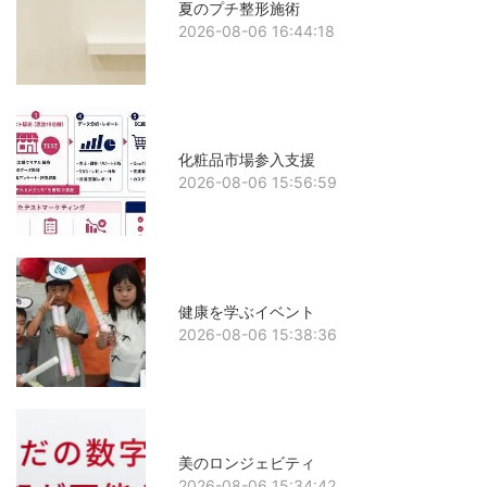
夏のプチ整形施術
2026-08-06 16:44:18
化粧品市場参入支援
2026-08-06 15:56:59
健康を学ぶイベント
2026-08-06 15:38:36
美のロンジェビティ
2026-08-06 15:34:42