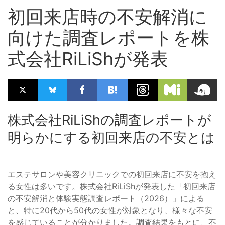
初回来店時の不安解消に
向けた調査レポートを株
式会社RiLiShが発表
株式会社RiLiShの調査レポートが
明らかにする初回来店の不安とは
エステサロンや美容クリニックでの初回来店に不安を抱え
る女性は多いです。株式会社RiLiShが発表した「初回来店
の不安解消と体験実態調査レポート（2026）」による
と、特に20代から50代の女性が対象となり、様々な不安
を感じていることが分かりました。調査結果をもとに、不