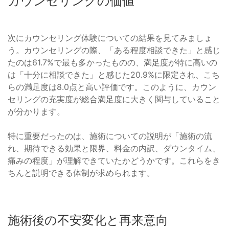
カウンセリングの価値
次にカウンセリング体験についての結果を見てみましょ
う。カウンセリングの際、「ある程度相談できた」と感じ
たのは61.7%で最も多かったものの、満足度が特に高いの
は「十分に相談できた」と感じた20.9%に限定され、こち
らの満足度は8.0点と高い評価です。このように、カウン
セリングの充実度が総合満足度に大きく関与していること
が分かります。
特に重要だったのは、施術についての説明が「施術の流
れ、期待できる効果と限界、料金の内訳、ダウンタイム、
痛みの程度」が理解できていたかどうかです。これらをき
ちんと説明できる体制が求められます。
施術後の不安変化と再来意向