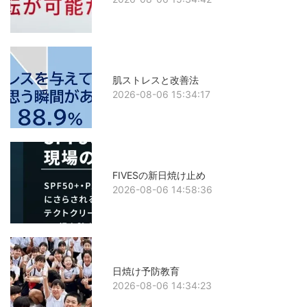
肌ストレスと改善法
2026-08-06 15:34:17
FIVESの新日焼け止め
2026-08-06 14:58:36
日焼け予防教育
2026-08-06 14:34:23