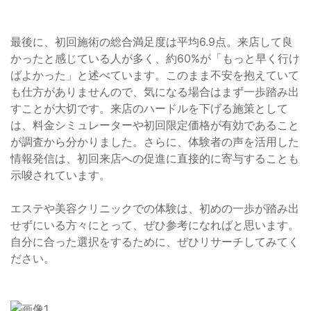
最後に、初回施術の総合満足度は平均6.9点。来店して良
かったと感じている人が多く、約60%が「もっと早く行け
ばよかった」と述べています。このまま不安を抱えていて
も仕方がありませんので、気になる場合はまず一歩踏み出
すことが大切です。来店のハードルを下げる施策として
は、料金シミュレーターや初回限定価格が有効であること
が調査から分かりました。さらに、体験者の声を活用した
情報発信は、初回来店への促進に直接的に寄与することも
示唆されています。
エステや美容クリニックでの体験は、初めの一歩が踏み出
せずにいる方々にとって、ぜひ参考になればと思います。
自分に合った選択をするために、ぜひリサーチしてみてく
ださい。