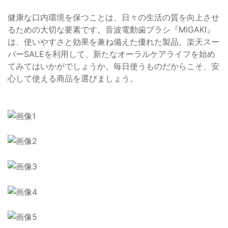
健康な口内環境を保つことは、日々の生活の質を向上させ
るための大切な要素です。音波電動歯ブラシ『MIGAKI』
は、使いやすさと効果を兼ね備えた優れた製品。楽天スー
パーSALEを利用して、新たなオーラルケアライフを始め
てみてはいかがでしょうか。毎日使うものだからこそ、安
心して使える商品を選びましょう。