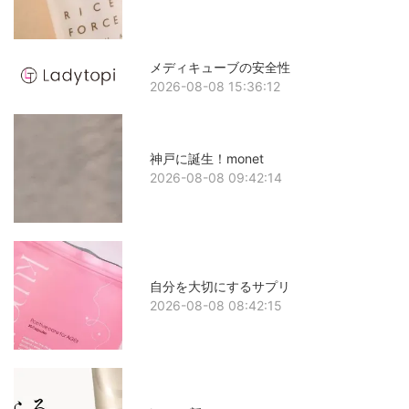
メディキューブの安全性
2026-08-08 15:36:12
神戸に誕生！monet
2026-08-08 09:42:14
自分を大切にするサプリ
2026-08-08 08:42:15