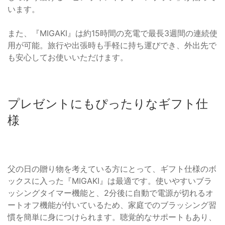
います。
また、『MIGAKI』は約15時間の充電で最長3週間の連続使
用が可能。旅行や出張時も手軽に持ち運びでき、外出先で
も安心してお使いいただけます。
プレゼントにもぴったりなギフト仕
様
父の日の贈り物を考えている方にとって、ギフト仕様のボ
ックスに入った『MIGAKI』は最適です。使いやすいブラ
ッシングタイマー機能と、2分後に自動で電源が切れるオ
ートオフ機能が付いているため、家庭でのブラッシング習
慣を簡単に身につけられます。聴覚的なサポートもあり、