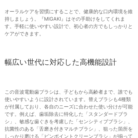
オーラルケアを習慣にすることで、健康的な口内環境を維
持しましょう。『MIGAKI』はその手助けをしてくれま
す。手軽に使いやすい設計で、初心者の方でもしっかりと
ケアができます。
幅広い世代に対応した高機能設計
この音波電動歯ブラシは、子どもから高齢者まで、誰でも
使いやすいように設計されています。替えブラシも4種類
が付属しており、各自のニーズに合わせた使い分けが可能
です。例えば、歯垢除去に特化した「スタンダードブラ
シ」、敏感な歯ぐきを考慮した「センシティブブラシ」、
抗菌性のある「舌磨き付きマルチブラシ」、狙った箇所を
しっかり磨ける「ピンポイントクリーンブラシ」が揃って