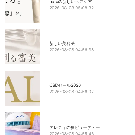
haruの新しいヘアケア
2026-08-08 05:08:32
新しい美容法！
2026-08-08 04:56:38
CBDセール2026
2026-08-08 04:56:02
アレティの夏ビューティー
2026-08-08 04:55:46