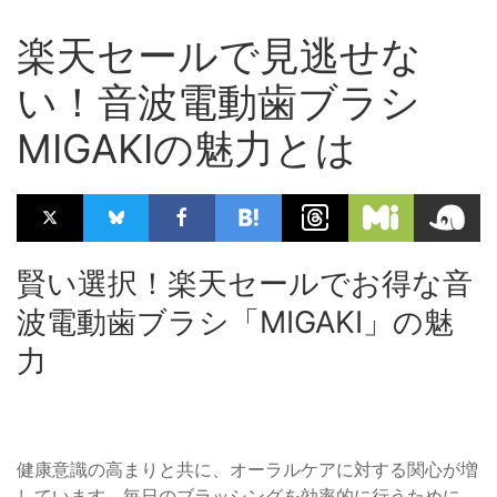
楽天セールで見逃せな
い！音波電動歯ブラシ
MIGAKIの魅力とは
賢い選択！楽天セールでお得な音
波電動歯ブラシ「MIGAKI」の魅
力
健康意識の高まりと共に、オーラルケアに対する関心が増
しています。毎日のブラッシングを効率的に行うために、