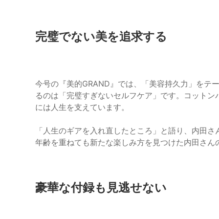
完璧でない美を追求する
今号の『美的GRAND』では、「美容持久力」をテ
るのは「完璧すぎないセルフケア」です。コットン
には人生を支えています。
「人生のギアを入れ直したところ」と語り、内田さ
年齢を重ねても新たな楽しみ方を見つけた内田さん
豪華な付録も見逃せない