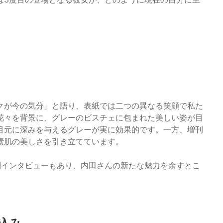
クが今の気分」と語り、表紙では二つの異なる笑顔で私た
花々を背景に、グレーのビスチェに包まれた美しい姿が目
目元に深みを与えるグレーが実に効果的です。一方、増刊
素肌の美しさを引き立てています。
別インタビューもあり、内田さんの新たな魅力を余すとこ