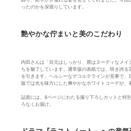
ったのかを深堀りしています。
艶やかな佇まいと美のこだわり
内田さんは「目元はしっかり、唇はヌーディなメイ
ちを魅了しています。通常版の表紙では、咲き誇る
を引きます。ヘルシーなデコルテラインが見事で、
版では光を味方にした爽やかなホワイトコーデが、
誌面には、8ページにわたる撮り下ろしカットと特
ろなくお届け。