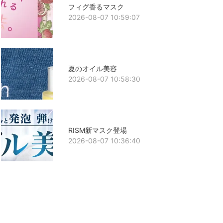
フィグ香るマスク
2026-08-07 10:59:07
夏のオイル美容
2026-08-07 10:58:30
RISM新マスク登場
2026-08-07 10:36:40