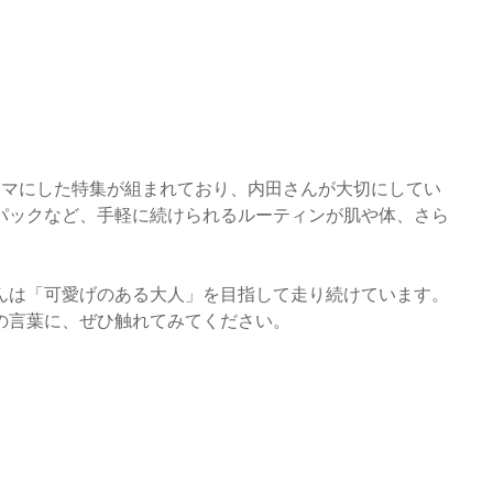
ーマにした特集が組まれており、内田さんが大切にしてい
パックなど、手軽に続けられるルーティンが肌や体、さら
んは「可愛げのある大人」を目指して走り続けています。
の言葉に、ぜひ触れてみてください。