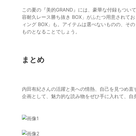
この夏の『美的GRAND』には、豪華な付録もつい
容耐久レース勝ち抜き BOX」がふたつ用意されて
ィング BOX」も。アイテムは選べないものの、そ
ものとなることでしょう。
まとめ
内田有紀さんの活躍と美への情熱、自己を見つめ直す
企画として、魅力的な読み物をぜひ手に入れて、自