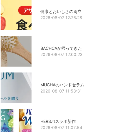
健康とおいしさの両立
2026-08-07 12:26:28
BACHCAが帰ってきた！
2026-08-07 12:00:23
MUCHAのハンドセラム
2026-08-07 11:58:31
HERSバスラボ新作
2026-08-07 11:07:54