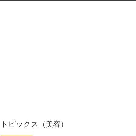
トピックス（美容）