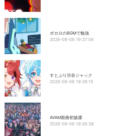
ボカロのBGMで勉強
2026-08-06 19:37:06
すとぷり渋谷ジャック
2026-08-06 19:36:15
AVAM新曲初披露
2026-08-06 19:26:38