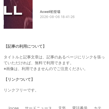
Axwell初登場
2026-08-06 18:41:26
【記事の利用について】
タイトルと記事文章は、記事のあるページにリンクを張っ
ていただければ、無料で利用できます。
※画像は、利用できませんのでご注意ください。
【リンクついて】
リンクフリーです。
Jocee
サードニュース
天気
電話番号
カテ