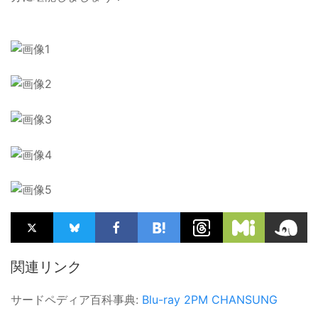
関連リンク
サードペディア百科事典:
Blu-ray
2PM
CHANSUNG