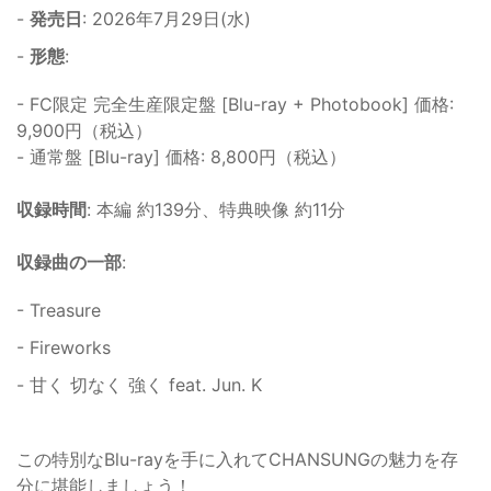
-
発売日
: 2026年7月29日(水)
-
形態
:
- FC限定 完全生産限定盤 [Blu-ray + Photobook] 価格:
9,900円（税込）
- 通常盤 [Blu-ray] 価格: 8,800円（税込）
収録時間
: 本編 約139分、特典映像 約11分
収録曲の一部
:
- Treasure
- Fireworks
- 甘く 切なく 強く feat. Jun. K
この特別なBlu-rayを手に入れてCHANSUNGの魅力を存
分に堪能しましょう！