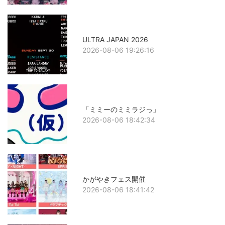
ULTRA JAPAN 2026
2026-08-06 19:26:16
「ミミーのミミラジっ」
2026-08-06 18:42:34
かがやきフェス開催
2026-08-06 18:41:42