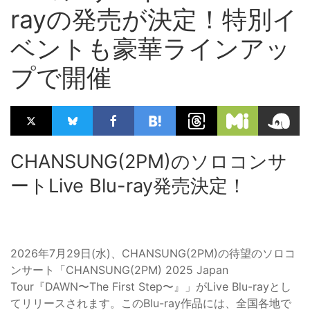
rayの発売が決定！特別イ
ベントも豪華ラインアッ
プで開催
CHANSUNG(2PM)のソロコンサ
ートLive Blu-ray発売決定！
2026年7月29日(水)、CHANSUNG(2PM)の待望のソロコ
ンサート「CHANSUNG(2PM) 2025 Japan
Tour『DAWN〜The First Step〜』」がLive Blu-rayとし
てリリースされます。このBlu-ray作品には、全国各地で