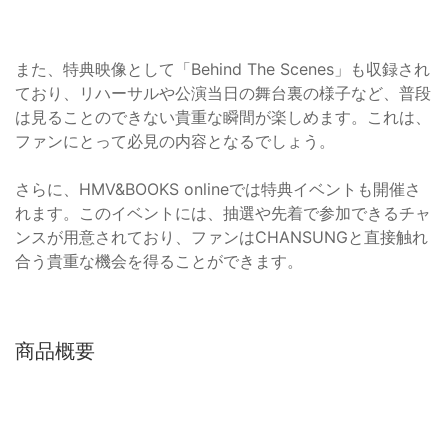
また、特典映像として「Behind The Scenes」も収録され
ており、リハーサルや公演当日の舞台裏の様子など、普段
は見ることのできない貴重な瞬間が楽しめます。これは、
ファンにとって必見の内容となるでしょう。
さらに、HMV&BOOKS onlineでは特典イベントも開催さ
れます。このイベントには、抽選や先着で参加できるチャ
ンスが用意されており、ファンはCHANSUNGと直接触れ
合う貴重な機会を得ることができます。
商品概要