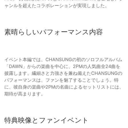
ャンルを超えたコラボレーションが実現しました。
素晴らしいパフォーマンス内容
イベント本編では、CHANSUNGの初のソロフルアルバム
「DAWN」からの楽曲を中心に、2PMの人気曲全24曲を
披露します。繊細さと力強さを兼ね備えたCHANSUNGの
パフォーマンスは、ファンを魅了することでしょう。特
に、彼自身の楽曲や2PMの名曲によるセットリストには、
期待が高まります。
特典映像とファンイベント