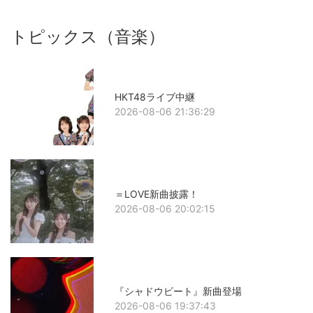
トピックス（音楽）
HKT48ライブ中継
2026-08-06 21:36:29
＝LOVE新曲披露！
2026-08-06 20:02:15
『シャドウビート』新曲登場
2026-08-06 19:37:43