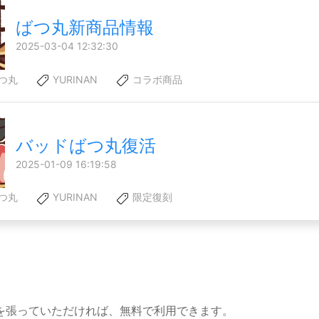
ばつ丸新商品情報
2025-03-04 12:32:30
つ丸
YURINAN
コラボ商品
バッドばつ丸復活
2025-01-09 16:19:58
つ丸
YURINAN
限定復刻
を張っていただければ、無料で利用できます。