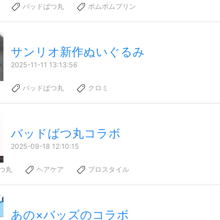
バッドばつ丸
ポムポムプリン
サンリオ新作ぬいぐるみ
2025-11-11 13:13:56
バッドばつ丸
クロミ
バッドばつ丸コラボ
2025-09-18 12:10:15
つ丸
ヘアケア
プロスタイル
あの×バッズのコラボ