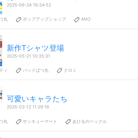
2025-06-24 16:34:52
つ丸
ポップアップショップ
ANO
新作Tシャツ登場
2025-05-21 10:35:31
ティ
バッドばつ丸
クロミ
可愛いキャラたち
2025-03-12 11:29:16
つ丸
サンキューマート
あひるのペックル