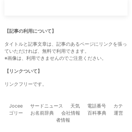
【記事の利用について】
タイトルと記事文章は、記事のあるページにリンクを張っ
ていただければ、無料で利用できます。
※画像は、利用できませんのでご注意ください。
【リンクついて】
リンクフリーです。
Jocee
サードニュース
天気
電話番号
カテ
ゴリー
お名前辞典
会社情報
百科事典
運営
者情報