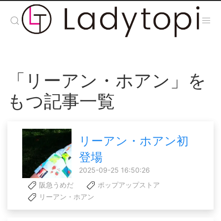
「リーアン・ホアン」を
もつ記事一覧
リーアン・ホアン初
登場
2025-09-25 16:50:26
阪急うめだ
ポップアップストア
リーアン・ホアン