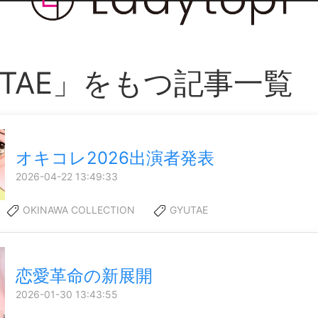
UTAE」をもつ記事一覧
オキコレ2026出演者発表
2026-04-22 13:49:33
OKINAWA COLLECTION
GYUTAE
恋愛革命の新展開
2026-01-30 13:43:55