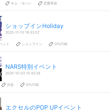
キム・ヨハン
恋愛革命
ショップインHoliday
2025-11-13 19:33:57
ベント
ショップイン
GYUTAE
NARS特別イベント
2025-10-03 15:42:29
渋谷
GYUTAE
エクセルのPOP UPイベント