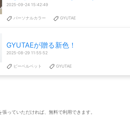
2025-09-24 15:42:49
パーソナルカラー
GYUTAE
GYUTAEが贈る新色！
2025-08-29 11:55:52
ビーベルベット
GYUTAE
を張っていただければ、無料で利用できます。