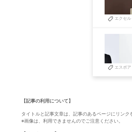
エクセル
エスポア
【記事の利用について】
タイトルと記事文章は、記事のあるページにリンク
※画像は、利用できませんのでご注意ください。