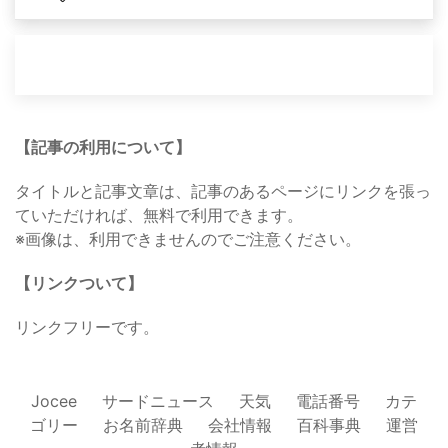
【記事の利用について】
タイトルと記事文章は、記事のあるページにリンクを張っ
ていただければ、無料で利用できます。
※画像は、利用できませんのでご注意ください。
【リンクついて】
リンクフリーです。
Jocee
サードニュース
天気
電話番号
カテ
ゴリー
お名前辞典
会社情報
百科事典
運営