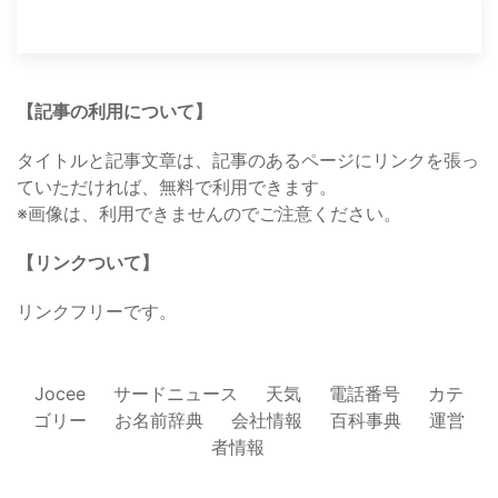
【記事の利用について】
タイトルと記事文章は、記事のあるページにリンクを張っ
ていただければ、無料で利用できます。
※画像は、利用できませんのでご注意ください。
【リンクついて】
リンクフリーです。
Jocee
サードニュース
天気
電話番号
カテ
ゴリー
お名前辞典
会社情報
百科事典
運営
者情報