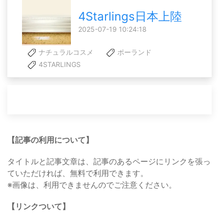
4Starlings日本上陸
2025-07-19 10:24:18
ナチュラルコスメ
ポーランド
4STARLINGS
【記事の利用について】
タイトルと記事文章は、記事のあるページにリンクを張っ
ていただければ、無料で利用できます。
※画像は、利用できませんのでご注意ください。
【リンクついて】