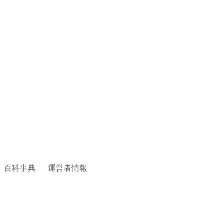
百科事典
運営者情報