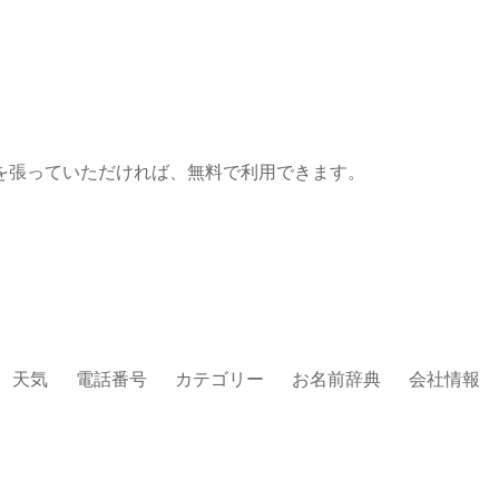
を張っていただければ、無料で利用できます。
天気
電話番号
カテゴリー
お名前辞典
会社情報