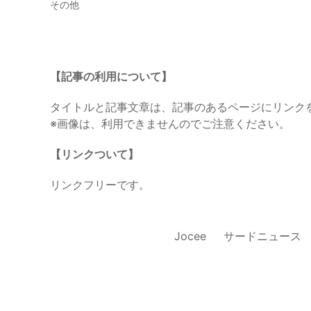
その他
【記事の利用について】
タイトルと記事文章は、記事のあるページにリンク
※画像は、利用できませんのでご注意ください。
【リンクついて】
リンクフリーです。
Jocee
サードニュース