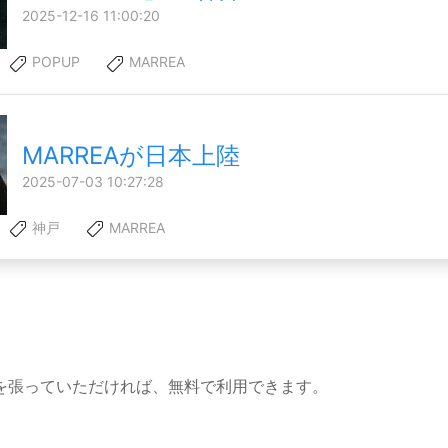
2025-12-16 11:00:20
POPUP
MARREA
MARREAが日本上陸
2025-07-03 10:27:28
神戸
MARREA
を張っていただければ、無料で利用できます。