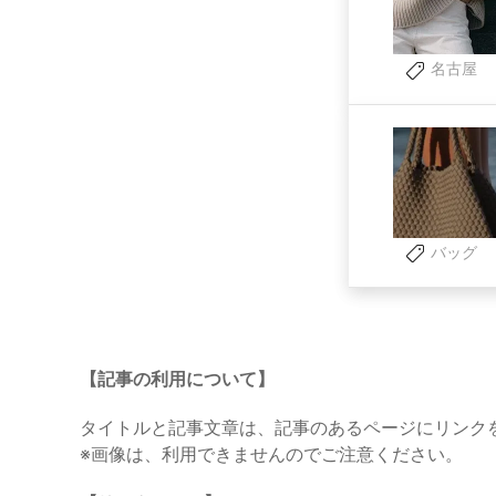
名古屋
バッグ
【記事の利用について】
タイトルと記事文章は、記事のあるページにリンク
※画像は、利用できませんのでご注意ください。