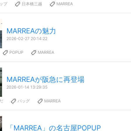
ップ
日本橋三越
MARREA
MARREAの魅力
2026-02-27 20:14:22
POPUP
MARREA
MARREAが阪急に再登場
2026-01-14 13:29:35
だ
バッグ
MARREA
「MARREA」の名古屋POPUP