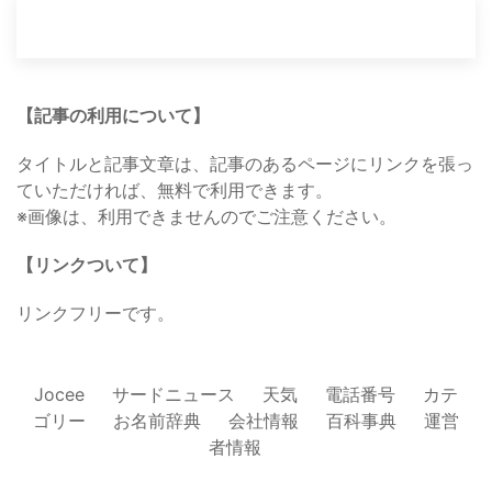
【記事の利用について】
タイトルと記事文章は、記事のあるページにリンクを張っ
ていただければ、無料で利用できます。
※画像は、利用できませんのでご注意ください。
【リンクついて】
リンクフリーです。
Jocee
サードニュース
天気
電話番号
カテ
ゴリー
お名前辞典
会社情報
百科事典
運営
者情報