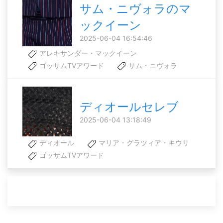
サム・ニヴォラのマ
ックイーン
2025-06-04 16:54:46
アレキサンダー・マックイーン
ゴッサムTVアワード
サム・ニヴォラ
ディオールセレブ
2025-06-04 13:18:49
ディオール
マリア・グラツィア・キウリ
ゴッサムTVアワード