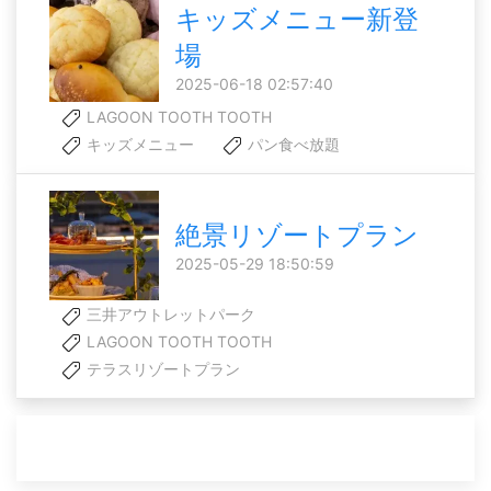
キッズメニュー新登
場
2025-06-18 02:57:40
LAGOON TOOTH TOOTH
キッズメニュー
パン食べ放題
絶景リゾートプラン
2025-05-29 18:50:59
三井アウトレットパーク
LAGOON TOOTH TOOTH
テラスリゾートプラン