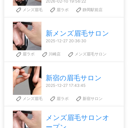
2026-02-10 19:56:22
メンズ眉毛
眉ラボ
静岡駅前店
新メンズ眉毛サロン
2025-12-27 20:36:30
眉ラボ
川崎店
メンズ眉毛サロン
新宿の眉毛サロン
2025-12-27 17:43:45
メンズ眉毛
眉ラボ
新宿サロン
メンズ眉毛サロンオ
ープン