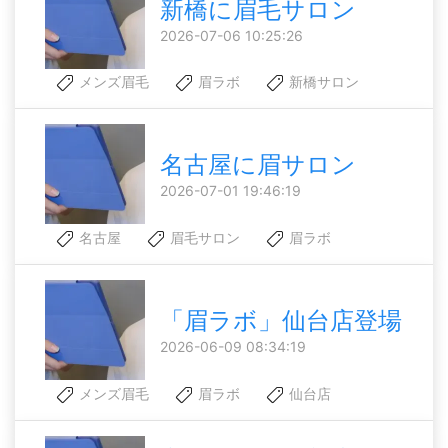
新橋に眉毛サロン
2026-07-06 10:25:26
メンズ眉毛
眉ラボ
新橋サロン
名古屋に眉サロン
2026-07-01 19:46:19
名古屋
眉毛サロン
眉ラボ
「眉ラボ」仙台店登場
2026-06-09 08:34:19
メンズ眉毛
眉ラボ
仙台店