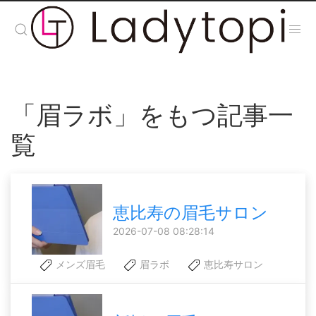
「眉ラボ」をもつ記事一
覧
恵比寿の眉毛サロン
2026-07-08 08:28:14
メンズ眉毛
眉ラボ
恵比寿サロン