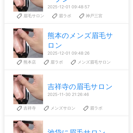
2025-12-01 09:48:57
眉毛サロン
眉ラボ
神戸三宮
熊本のメンズ眉毛サ
ロン
2025-12-01 09:48:26
熊本店
眉ラボ
メンズ眉毛サロン
吉祥寺の眉毛サロン
2025-11-30 21:26:46
吉祥寺
メンズサロン
眉ラボ
池袋に眉毛サロン