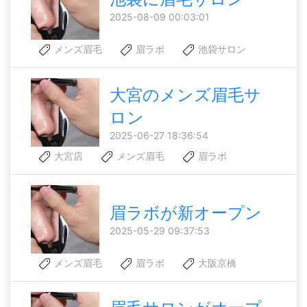
2025-08-09 00:03:01
メンズ眉毛
眉ラボ
池袋サロン
大宮のメンズ眉毛サ
ロン
2025-06-27 18:36:54
大宮店
メンズ眉毛
眉ラボ
眉ラボが新オープン
2025-05-29 09:37:53
メンズ眉毛
眉ラボ
大阪京橋