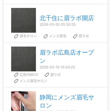
北千住に眉ラボ開店
2026-03-20 05:30:25
眉毛サロン
メンズ眉毛
眉ラボ
眉ラボ広島店オープ
ン
2026-03-16 15:04:23
広島PARCO
眉ラボ
メンズ眉毛サロン
静岡にメンズ眉毛サ
ロン