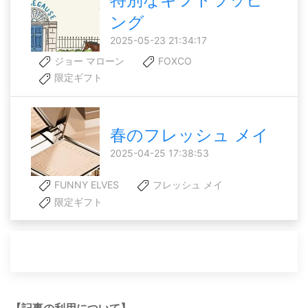
ング
2025-05-23 21:34:17
ジョー マローン
FOXCO
限定ギフト
春のフレッシュ メイ
2025-04-25 17:38:53
FUNNY ELVES
フレッシュ メイ
限定ギフト