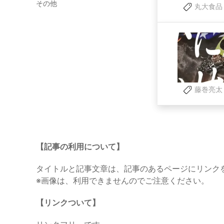
その他
丸大食品
藤巻亮太
【記事の利用について】
タイトルと記事文章は、記事のあるページにリンク
※画像は、利用できませんのでご注意ください。
【リンクついて】