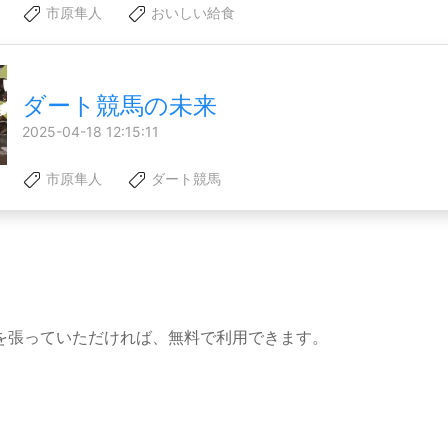
市原隼人
おいしい給食
ダート競馬の未来
2025-04-18 12:15:11
市原隼人
ダート競馬
を張っていただければ、無料で利用できます。