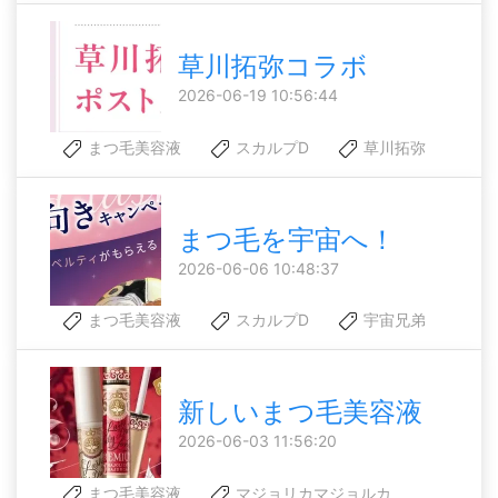
草川拓弥コラボ
2026-06-19 10:56:44
まつ毛美容液
スカルプD
草川拓弥
まつ毛を宇宙へ！
2026-06-06 10:48:37
まつ毛美容液
スカルプD
宇宙兄弟
新しいまつ毛美容液
2026-06-03 11:56:20
まつ毛美容液
マジョリカマジョルカ