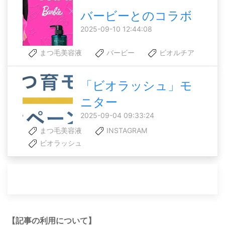
バービーとのコラボ
2025-09-10 12:44:08
まつ毛美容液
バービー
ビオルチア
「ビオラッシュ」モ
ニター
2025-09-04 09:33:24
まつ毛美容液
INSTAGRAM
ビオラッシュ
【記事の利用について】