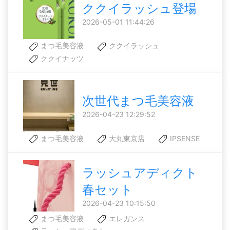
ククイラッシュ登場
2026-05-01 11:44:26
まつ毛美容液
ククイラッシュ
ククイナッツ
次世代まつ毛美容液
2026-04-23 12:29:52
まつ毛美容液
大丸東京店
IPSENSE
ラッシュアディクト
春セット
2026-04-23 10:15:50
まつ毛美容液
エレガンス