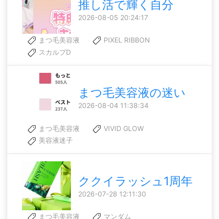
推し活で輝く自分
2026-08-05 20:24:17
まつ毛美容液
PIXEL RIBBON
スカルプD
まつ毛美容液の迷い
2026-08-04 11:38:34
まつ毛美容液
VIVID GLOW
美容液迷子
ククイラッシュ1周年
2026-07-28 12:11:30
まつ毛美容液
マンダム