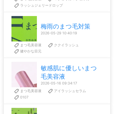
ラッシュジェリードロップ
梅雨のまつ毛対策
2026-05-29 10:40:19
まつ毛美容液
ククイラッシュ
健やかな目元
敏感肌に優しいまつ
毛美容液
2026-05-16 09:34:17
まつ毛美容液
アイラッシュセラム
0107