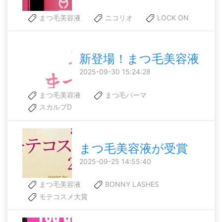
まつ毛美容液
ニコリオ
LOCK ON
新登場！まつ毛美容液
2025-09-30 15:24:28
まつ毛美容液
まつ毛パーマ
スカルプD
まつ毛美容液が受賞
2025-09-25 14:55:40
まつ毛美容液
BONNY LASHES
モテコスメ大賞