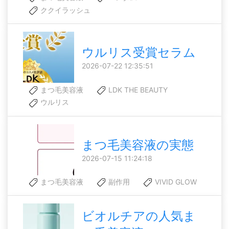
ククイラッシュ
ウルリス受賞セラム
2026-07-22 12:35:51
まつ毛美容液
LDK THE BEAUTY
ウルリス
まつ毛美容液の実態
2026-07-15 11:24:18
まつ毛美容液
副作用
VIVID GLOW
ビオルチアの人気ま