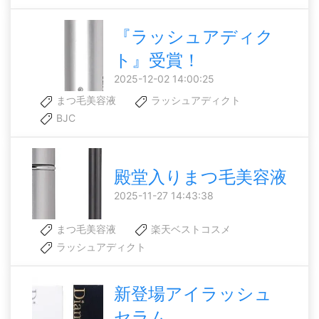
『ラッシュアディク
ト』受賞！
2025-12-02 14:00:25
まつ毛美容液
ラッシュアディクト
BJC
殿堂入りまつ毛美容液
2025-11-27 14:43:38
まつ毛美容液
楽天ベストコスメ
ラッシュアディクト
新登場アイラッシュ
セラム