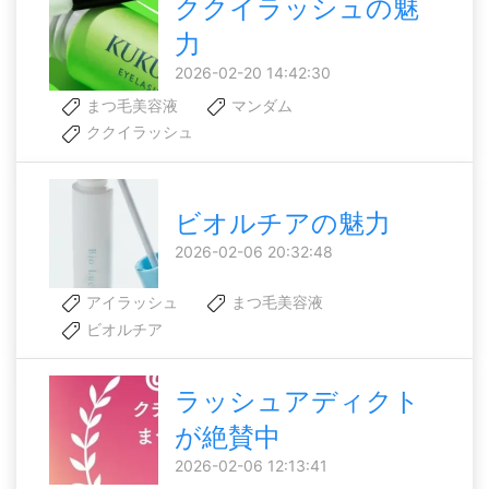
ククイラッシュの魅
力
2026-02-20 14:42:30
まつ毛美容液
マンダム
ククイラッシュ
ビオルチアの魅力
2026-02-06 20:32:48
アイラッシュ
まつ毛美容液
ビオルチア
ラッシュアディクト
が絶賛中
2026-02-06 12:13:41