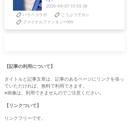
2025-04-07 10:55:26
ハラペコラボ
こうぶつヲカシ
ファイナルファンタジーXIV
【記事の利用について】
タイトルと記事文章は、記事のあるページにリンクを張っ
ていただければ、無料で利用できます。
※画像は、利用できませんのでご注意ください。
【リンクついて】
リンクフリーです。