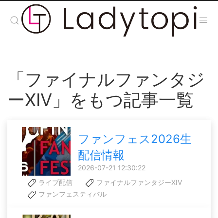
「ファイナルファンタジ
ーXIV」をもつ記事一覧
ファンフェス2026生
配信情報
2026-07-21 12:30:22
ライブ配信
ファイナルファンタジーXIV
ファンフェスティバル