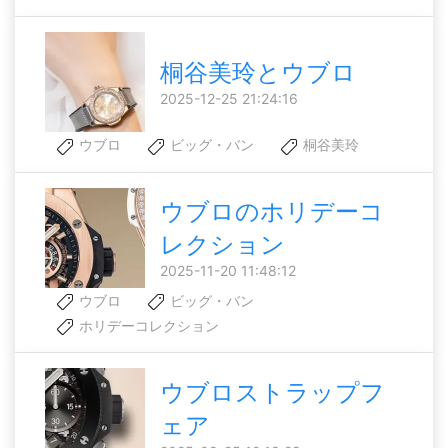
桐谷美玲とウブロ
2025-12-25 21:24:16
ウブロ
ビッグ・バン
桐谷美玲
ウブロのホリデーコ
レクション
2025-11-20 11:48:12
ウブロ
ビッグ・バン
ホリデーコレクション
ウブロストラップフ
ェア