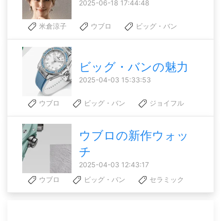
2025-06-18 17:44:48
米倉涼子
ウブロ
ビッグ・バン
ビッグ・バンの魅力
2025-04-03 15:33:53
ウブロ
ビッグ・バン
ジョイフル
ウブロの新作ウォッ
チ
2025-04-03 12:43:17
ウブロ
ビッグ・バン
セラミック