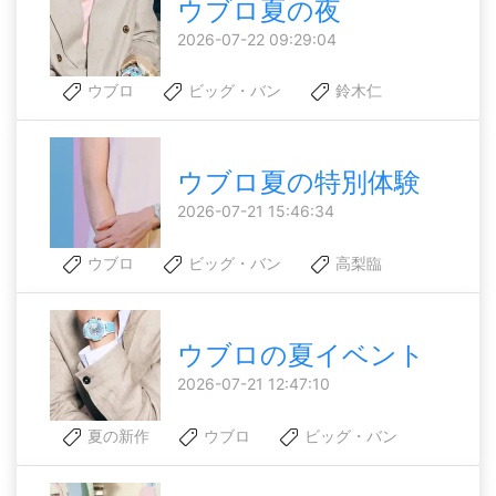
ウブロ夏の夜
2026-07-22 09:29:04
ウブロ
ビッグ・バン
鈴木仁
ウブロ夏の特別体験
2026-07-21 15:46:34
ウブロ
ビッグ・バン
高梨臨
ウブロの夏イベント
2026-07-21 12:47:10
夏の新作
ウブロ
ビッグ・バン