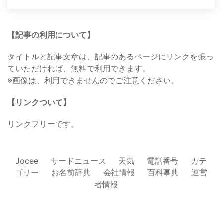
【記事の利用について】
タイトルと記事文章は、記事のあるページにリンクを張っ
ていただければ、無料で利用できます。
※画像は、利用できませんのでご注意ください。
【リンクついて】
リンクフリーです。
Jocee
サードニュース
天気
電話番号
カテ
ゴリー
お名前辞典
会社情報
百科事典
運営
者情報