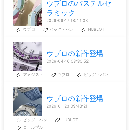
ウブロのパステルセ
ラミック
2026-06-17 18:44:33
ウブロ
ビッグ・バン
HUBLOT
ウブロの新作登場
2026-04-16 08:30:52
アメジスト
ウブロ
ビッグ・バン
ウブロの新作登場
2026-01-23 09:48:21
ビッグ・バン
HUBLOT
コールブルー