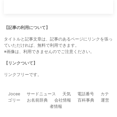
【記事の利用について】
タイトルと記事文章は、記事のあるページにリンクを張っ
ていただければ、無料で利用できます。
※画像は、利用できませんのでご注意ください。
【リンクついて】
リンクフリーです。
Jocee
サードニュース
天気
電話番号
カテ
ゴリー
お名前辞典
会社情報
百科事典
運営
者情報