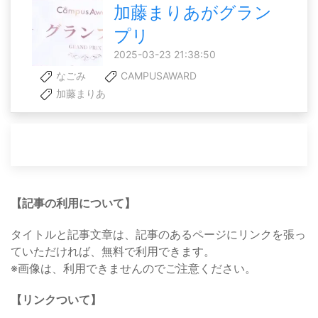
加藤まりあがグラン
プリ
2025-03-23 21:38:50
なごみ
CAMPUSAWARD
加藤まりあ
【記事の利用について】
タイトルと記事文章は、記事のあるページにリンクを張っ
ていただければ、無料で利用できます。
※画像は、利用できませんのでご注意ください。
【リンクついて】