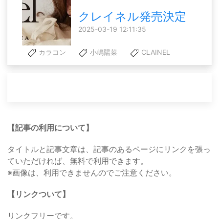
クレイネル発売決定
2025-03-19 12:11:35
カラコン
小嶋陽菜
CLAINEL
【記事の利用について】
タイトルと記事文章は、記事のあるページにリンクを張っ
ていただければ、無料で利用できます。
※画像は、利用できませんのでご注意ください。
【リンクついて】
リンクフリーです。