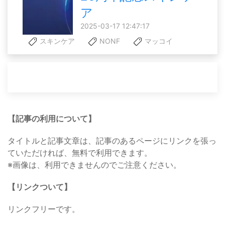
ア
2025-03-17 12:47:17
スキンケア
NONF
マッコイ
【記事の利用について】
タイトルと記事文章は、記事のあるページにリンクを張っ
ていただければ、無料で利用できます。
※画像は、利用できませんのでご注意ください。
【リンクついて】
リンクフリーです。