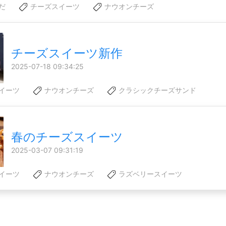
だ
チーズスイーツ
ナウオンチーズ
チーズスイーツ新作
2025-07-18 09:34:25
イーツ
ナウオンチーズ
クラシックチーズサンド
春のチーズスイーツ
2025-03-07 09:31:19
イーツ
ナウオンチーズ
ラズベリースイーツ