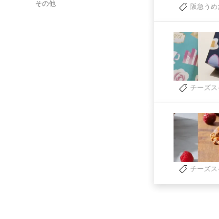
その他
阪急うめ
チーズス
チーズス