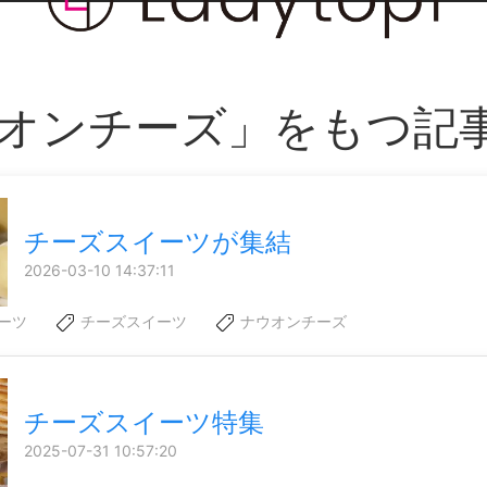
オンチーズ」をもつ記
チーズスイーツが集結
2026-03-10 14:37:11
ーツ
チーズスイーツ
ナウオンチーズ
チーズスイーツ特集
2025-07-31 10:57:20